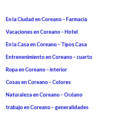
En la Ciudad en Coreano – Farmacia
Vacaciones en Coreano – Hotel
En la Casa en Coreano – Tipos Casa
Entrenenimiento en Coreano – cuarto
Ropa en Coreano – interior
Cosas en Coreano – Colores
Naturaleza en Coreano – Océano
trabajo en Coreano – generalidades