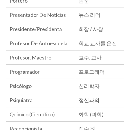
Portero
짐꾼
Presentador De Noticias
뉴스 리더
Presidente/Presidenta
회장 / 사장
Profesor De Autoescuela
학교 교사를 운전
Profesor, Maestro
교수, 교사
Programador
프로그래머
Psicólogo
심리학자
Psiquiatra
정신과의
Químico (Científico)
화학 (과학)
Recepcionista
접수 원