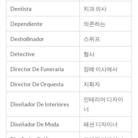
Dentista
치과 의사
Dependiente
의존하는
Deshollinador
스위프
Detective
형사
Director De Funeraria
장례 이사에서
Director De Orquesta
지휘자
인테리어 디자이
Diseñador De Interiores
너
Diseñador De Moda
패션 디자이너