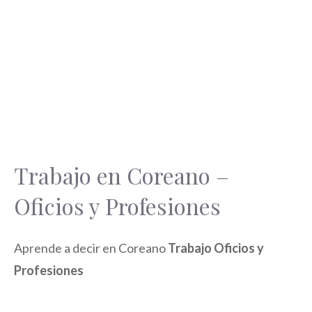
Trabajo en Coreano –
Oficios y Profesiones
Aprende a decir en Coreano
Trabajo Oficios y
Profesiones