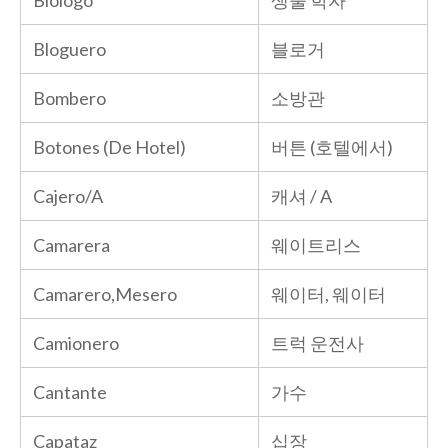
Bloguero
블로거
Bombero
소방관
Botones (De Hotel)
버튼 (호텔에서)
Cajero/A
캐셔 / A
Camarera
웨이트리스
Camarero,Mesero
웨이터, 웨이터
Camionero
트럭 운전사
Cantante
가수
Capataz
십장