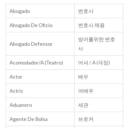
Abogado
변호사
Abogado De Oficio
변호사 채용
방어를위한 변호
Abogado Defensor
사
Acomodador/A (Teatro)
어셔 / A (극장)
Actor
배우
Actriz
여배우
Aduanero
세관
Agente De Bolsa
브로커