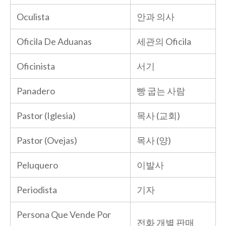
Oculista
안과 의사
Oficila De Aduanas
세관의 Oficila
Oficinista
서기
Panadero
빵 굽는 사람
Pastor (Iglesia)
목사 (교회)
Pastor (Ovejas)
목사 (양)
Peluquero
이발사
Periodista
기자
Persona Que Vende Por
전화 개별 판매