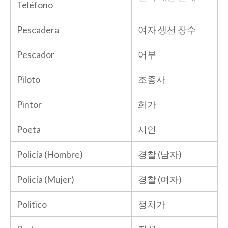
Teléfono
Pescadera
여자 생선 장수
Pescador
어부
Piloto
조종사
Pintor
화가
Poeta
시인
Policía (Hombre)
경찰 (남자)
Policía (Mujer)
경찰 (여자)
Politico
정치가