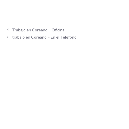
Trabajo en Coreano – Oficina
trabajo en Coreano – En el Teléfono