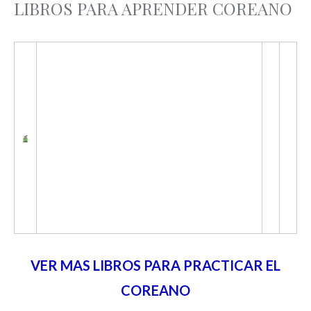
LIBROS PARA APRENDER COREANO
VER MAS LIBROS PARA PRACTICAR EL
COREANO