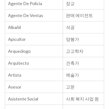
Agente De Policía
장교
Agente De Ventas
판매 에이전트
Albañil
석공
Apicultor
양봉가
Arqueólogo
고고학자
Arquitecto
건축가
Artista
예술가
Asesor
고문
Asistente Social
사회 복지 사업 원