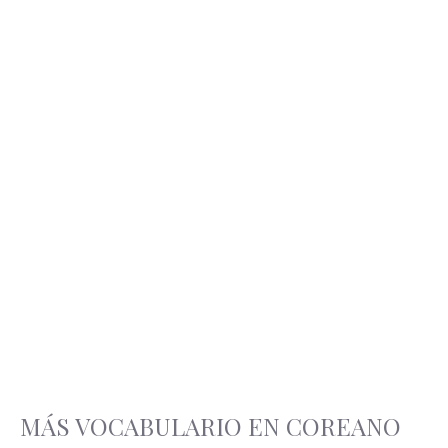
MÁS VOCABULARIO EN COREANO