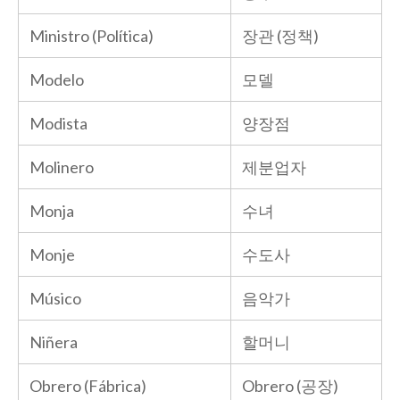
Ministro (Política)
장관 (정책)
Modelo
모델
Modista
양장점
Molinero
제분업자
Monja
수녀
Monje
수도사
Músico
음악가
Niñera
할머니
Obrero (Fábrica)
Obrero (공장)