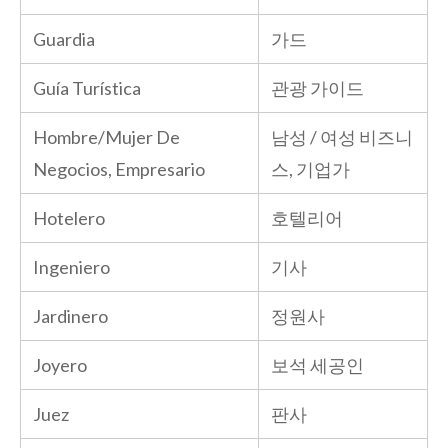
Guardia
가드
Guía Turística
관광 가이드
Hombre/Mujer De
남성 / 여성 비즈니
Negocios, Empresario
스, 기업가
Hotelero
호텔리어
Ingeniero
기사
Jardinero
정원사
Joyero
보석 세공인
Juez
판사