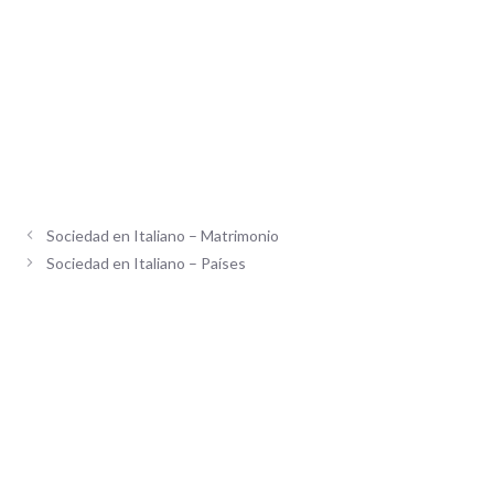
Sociedad en Italiano – Matrimonio
Sociedad en Italiano – Países