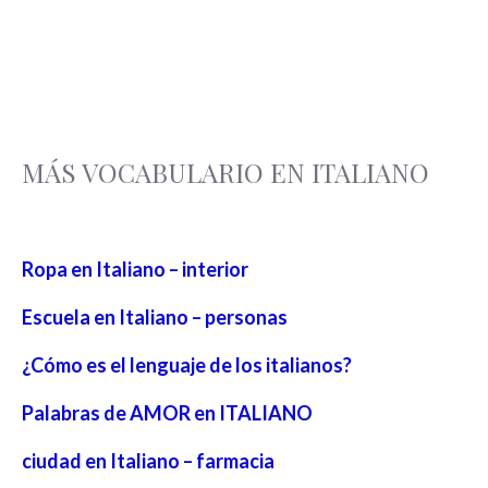
MÁS VOCABULARIO EN ITALIANO
Ropa en Italiano – interior
Escuela en Italiano – personas
¿Cómo es el lenguaje de los italianos?
Palabras de AMOR en ITALIANO
ciudad en Italiano – farmacia