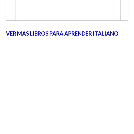
VER MAS LIBROS PARA APRENDER ITALIANO