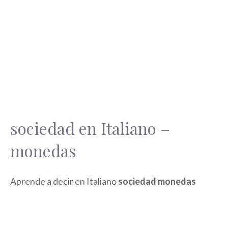
sociedad en Italiano –
monedas
Aprende a decir en Italiano
sociedad monedas