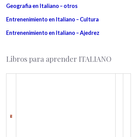
Geografia en Italiano – otros
Entrenenimiento en Italiano – Cultura
Entrenenimiento en Italiano – Ajedrez
Libros para aprender ITALIANO