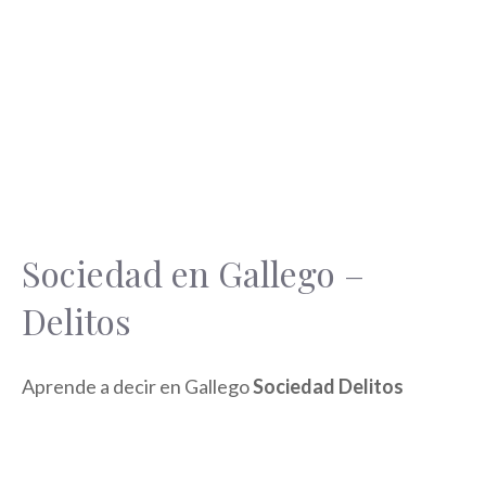
Sociedad en Gallego –
Delitos
Aprende a decir en Gallego
Sociedad Delitos