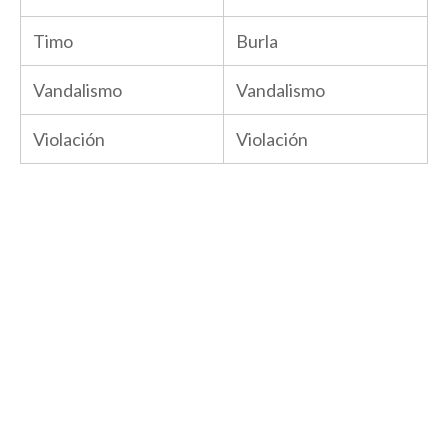
Timo
Burla
Vandalismo
Vandalismo
Violación
Violación