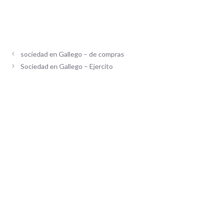
sociedad en Gallego – de compras
Sociedad en Gallego – Ejercito