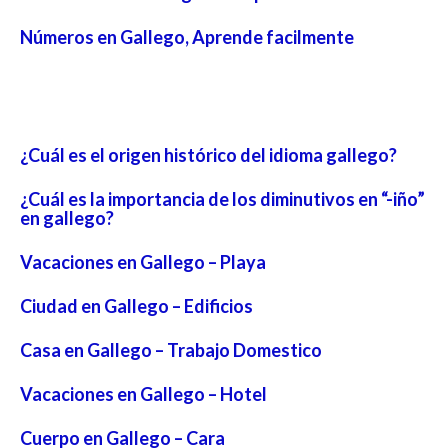
Números en Gallego, Aprende facilmente
¿Cuál es el origen histórico del idioma gallego?
¿Cuál es la importancia de los diminutivos en “-iño”
en gallego?
Vacaciones en Gallego – Playa
Ciudad en Gallego – Edificios
Casa en Gallego – Trabajo Domestico
Vacaciones en Gallego – Hotel
Cuerpo en Gallego – Cara