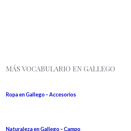
MÁS VOCABULARIO EN GALLEGO
Ropa en Gallego – Accesorios
Naturaleza en Gallego – Campo