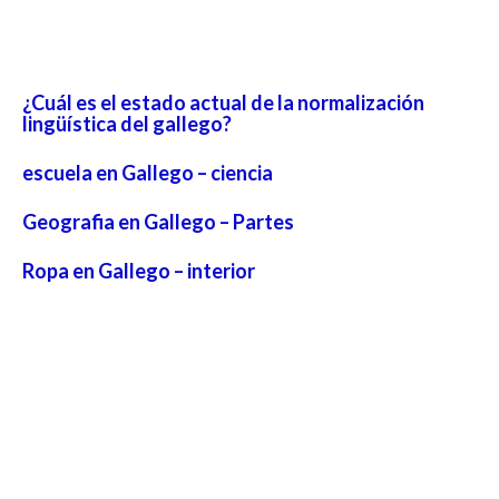
¿Cuál es el estado actual de la normalización
lingüística del gallego?
escuela en Gallego – ciencia
Geografia en Gallego – Partes
Ropa en Gallego – interior