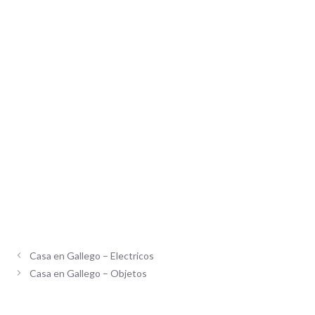
Casa en Gallego – Electricos
Casa en Gallego – Objetos