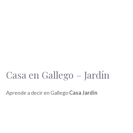
Casa en Gallego – Jardín
Aprende a decir en Gallego
Casa Jardín