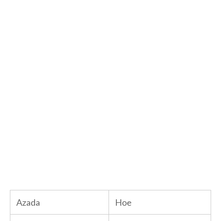
Azada
Hoe