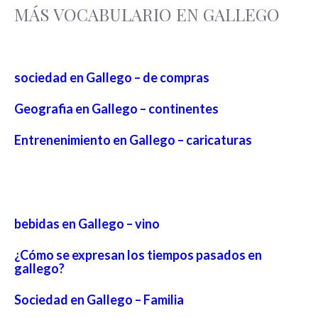
MÁS VOCABULARIO EN GALLEGO
sociedad en Gallego – de compras
Geografia en Gallego – continentes
Entrenenimiento en Gallego – caricaturas
bebidas en Gallego – vino
¿Cómo se expresan los tiempos pasados en
gallego?
Sociedad en Gallego – Familia