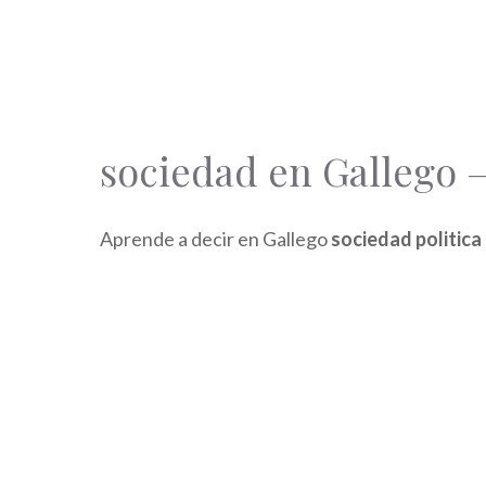
sociedad en Gallego –
Aprende a decir en Gallego
sociedad politica