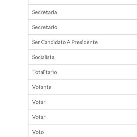
Secretaría
Secretario
Ser Candidato A Presidente
Socialista
Totalitario
Votante
Votar
Votar
Voto