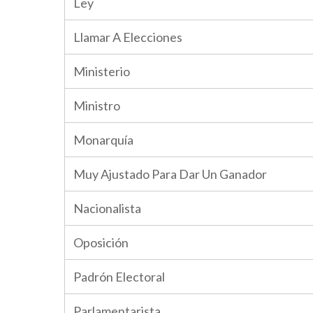
Ley
Llamar A Elecciones
Ministerio
Ministro
Monarquía
Muy Ajustado Para Dar Un Ganador
Nacionalista
Oposición
Padrón Electoral
Parlamentarista