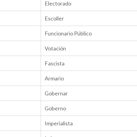
Electorado
Escoller
Funcionario Público
Votación
Fascista
Armario
Gobernar
Goberno
Imperialista