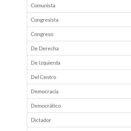
Comunista
Congresista
Congreso
De Derecha
De Izquierda
Del Centro
Democracia
Democrático
Dictador