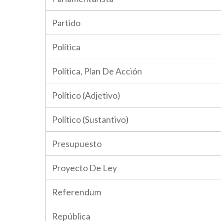
Partido
Política
Política, Plan De Acción
Político (Adjetivo)
Político (Sustantivo)
Presupuesto
Proyecto De Ley
Referendum
República