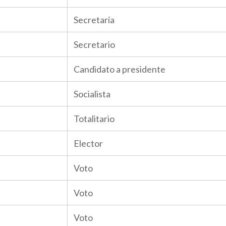
Secretaría
Secretario
Candidato a presidente
Socialista
Totalitario
Elector
Voto
Voto
Voto