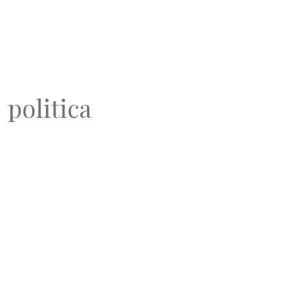
 politica