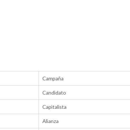
Campaña
Candidato
Capitalista
Alianza