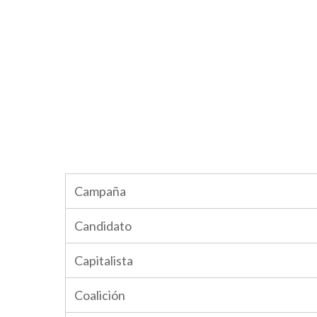
Campaña
Candidato
Capitalista
Coalición