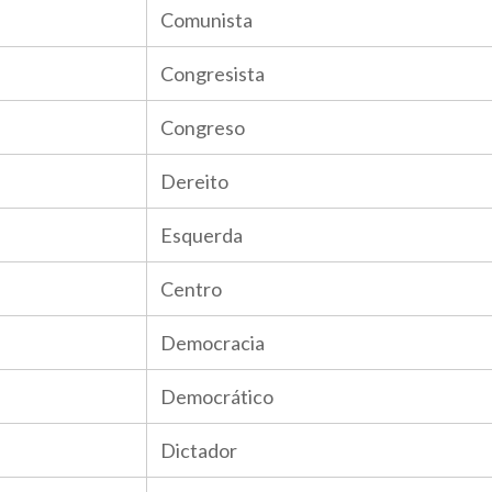
Comunista
Congresista
Congreso
Dereito
Esquerda
Centro
Democracia
Democrático
Dictador