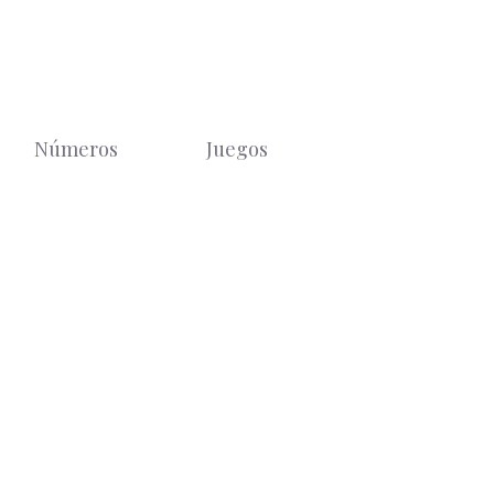
Números
Juegos