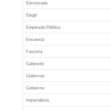
Electorado
Elegir
Empleado Público
Encuesta
Fascista
Gabinete
Gobernar
Gobierno
Imperialista