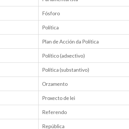
Fósforo
Política
Plan de Acción da Política
Político (adxectivo)
Política (substantivo)
Orzamento
Proxecto de lei
Referendo
República