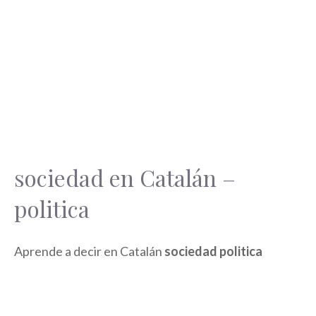
sociedad en Catalán –
politica
Aprende a decir en Catalán
sociedad politica