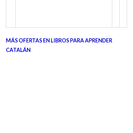
MÁS OFERTAS EN LIBROS PARA APRENDER
CATALÁN