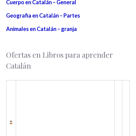
Cuerpo en Catalán – General
Geografia en Catalán – Partes
Animales en Catalán – granja
Ofertas en Libros para aprender
Catalán