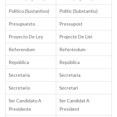
Político (Sustantivo)
Polític (Substantiu)
Presupuesto
Pressupost
Proyecto De Ley
Projecte De Llei
Referendum
Referèndum
República
República
Secretaría
Secretaria
Secretario
Secretari
Ser Candidato A
Ser Candidat A
Presidente
President