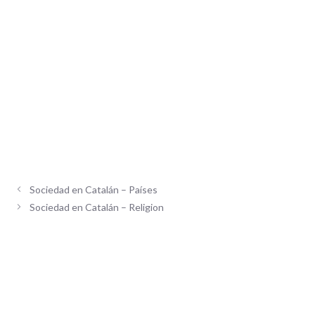
Sociedad en Catalán – Países
Sociedad en Catalán – Religion