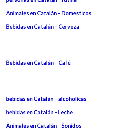
Animales en Catalán – Domesticos
Bebidas en Catalán – Cerveza
Bebidas en Catalán – Café
bebidas en Catalán – alcoholicas
bebidas en Catalán – Leche
Animales en Catalán – Sonidos