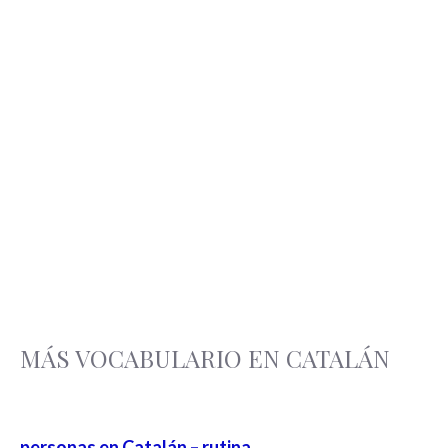
MÁS VOCABULARIO EN CATALÁN
personas en Catalán – rutina