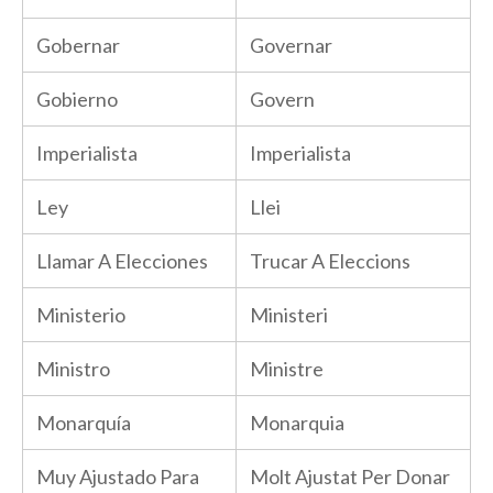
Gobernar
Governar
Gobierno
Govern
Imperialista
Imperialista
Ley
Llei
Llamar A Elecciones
Trucar A Eleccions
Ministerio
Ministeri
Ministro
Ministre
Monarquía
Monarquia
Muy Ajustado Para
Molt Ajustat Per Donar