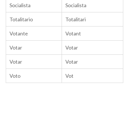
Socialista
Socialista
Totalitario
Totalitari
Votante
Votant
Votar
Votar
Votar
Votar
Voto
Vot