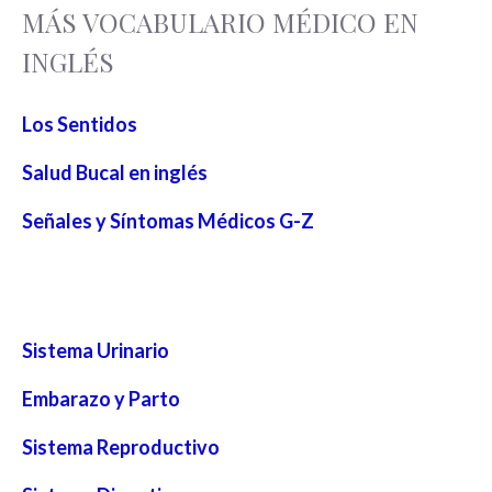
MÁS VOCABULARIO MÉDICO EN
INGLÉS
Los Sentidos
Salud Bucal en inglés
Señales y Síntomas Médicos G-Z
Sistema Urinario
Embarazo y Parto
Sistema Reproductivo