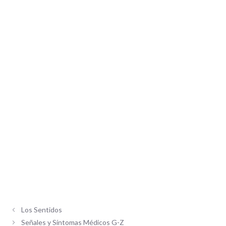
Los Sentidos
Señales y Síntomas Médicos G-Z