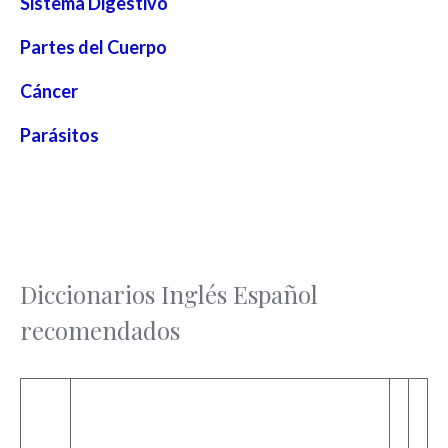
Sistema Digestivo
Partes del Cuerpo
Cáncer
Parásitos
Diccionarios Inglés Español
recomendados