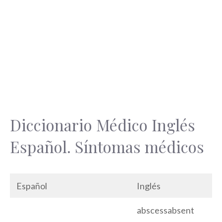
Diccionario Médico Inglés
Español. Síntomas médicos
Español
Inglés
abscessabsent