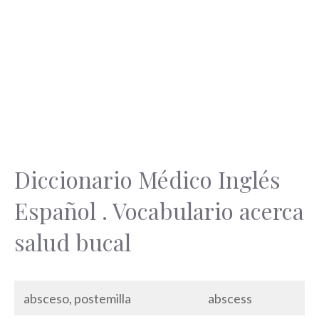
Diccionario Médico Inglés
Español . Vocabulario acerca
salud bucal
absceso, postemilla
abscess