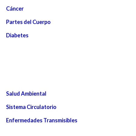
Cáncer
Partes del Cuerpo
Diabetes
Salud Ambiental
Sistema Circulatorio
Enfermedades Transmisibles