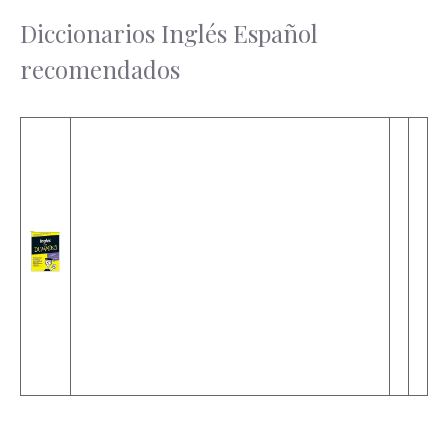
Diccionarios Inglés Español
recomendados