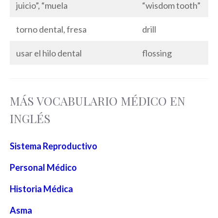
juicio”, “muela
“wisdom tooth”
torno dental, fresa
drill
usar el hilo dental
flossing
MÁS VOCABULARIO MÉDICO EN
INGLÉS
Sistema Reproductivo
Personal Médico
Historia Médica
Asma