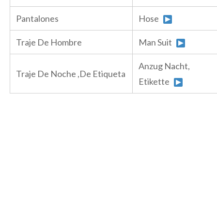
Pantalones
Hose
Traje De Hombre
Man Suit
Anzug Nacht,
Traje De Noche ,De Etiqueta
Etikette