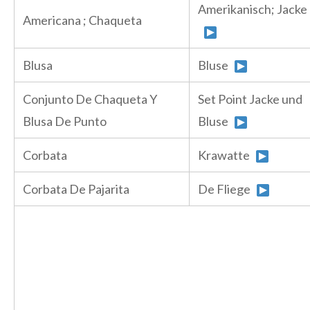
Amerikanisch; Jacke
Americana ; Chaqueta
Blusa
Bluse
Conjunto De Chaqueta Y
Set Point Jacke und
Blusa De Punto
Bluse
Corbata
Krawatte
Corbata De Pajarita
De Fliege