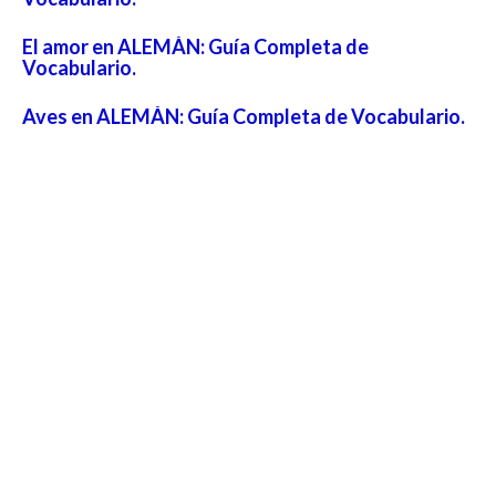
El amor en ALEMÁN: Guía Completa de
Vocabulario.
Aves en ALEMÁN: Guía Completa de Vocabulario.