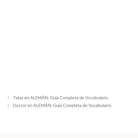
Telas en ALEMÁN: Guía Completa de Vocabulario.
Doctor en ALEMÁN: Guía Completa de Vocabulario.