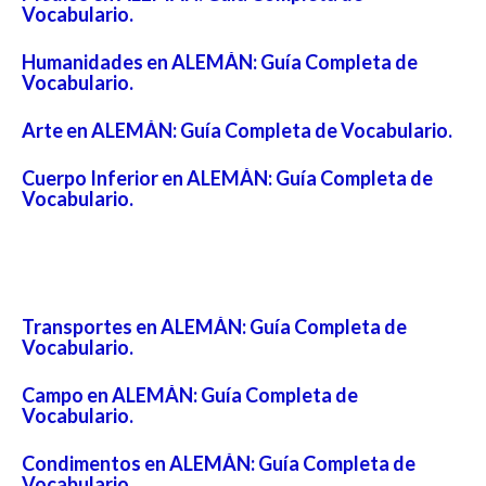
Vocabulario.
Humanidades en ALEMÁN: Guía Completa de
Vocabulario.
Arte en ALEMÁN: Guía Completa de Vocabulario.
Cuerpo Inferior en ALEMÁN: Guía Completa de
Vocabulario.
Transportes en ALEMÁN: Guía Completa de
Vocabulario.
Campo en ALEMÁN: Guía Completa de
Vocabulario.
Condimentos en ALEMÁN: Guía Completa de
Vocabulario.