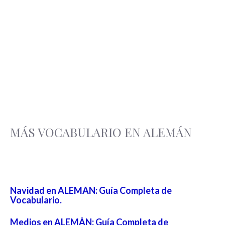
MÁS VOCABULARIO EN ALEMÁN
Navidad en ALEMÁN: Guía Completa de
Vocabulario.
Medios en ALEMÁN: Guía Completa de