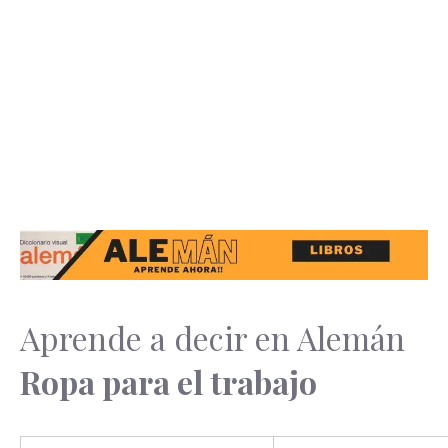
Aprende a decir en Alemán
Ropa para el trabajo