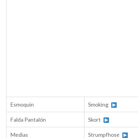
Esmoquin
Smoking
Falda Pantalón
Skort
Medias
Strumpfhose