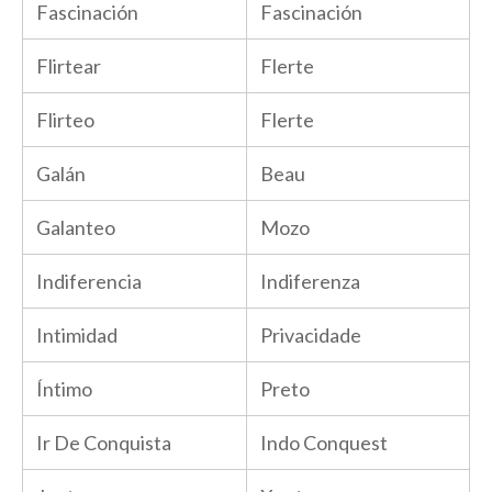
Fascinación
Fascinación
Flirtear
Flerte
Flirteo
Flerte
Galán
Beau
Galanteo
Mozo
Indiferencia
Indiferenza
Intimidad
Privacidade
Íntimo
Preto
Ir De Conquista
Indo Conquest