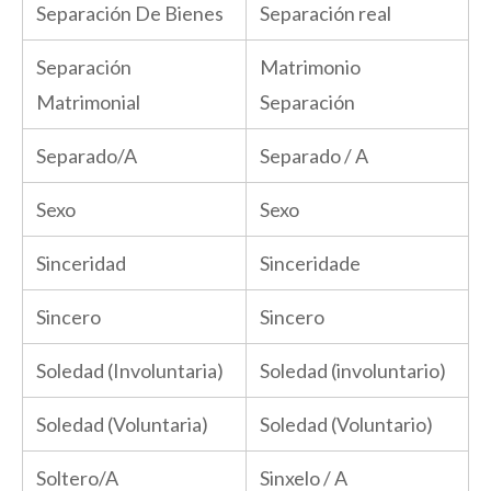
Separación De Bienes
Separación real
Separación
Matrimonio
Matrimonial
Separación
Separado/A
Separado / A
Sexo
Sexo
Sinceridad
Sinceridade
Sincero
Sincero
Soledad (Involuntaria)
Soledad (involuntario)
Soledad (Voluntaria)
Soledad (Voluntario)
Soltero/A
Sinxelo / A