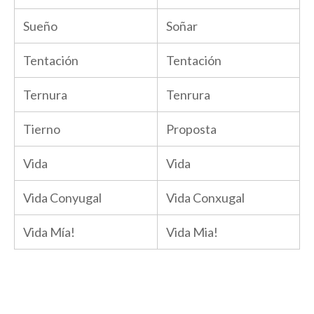
Sueño
Soñar
Tentación
Tentación
Ternura
Tenrura
Tierno
Proposta
Vida
Vida
Vida Conyugal
Vida Conxugal
Vida Mía!
Vida Mia!