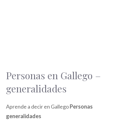
Personas en Gallego –
generalidades
Aprende a decir en Gallego
Personas
generalidades