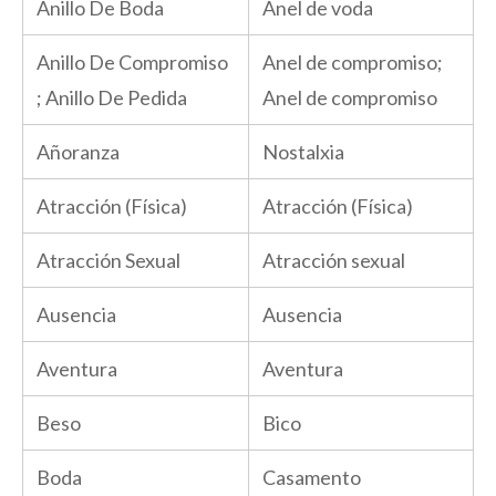
Anillo De Boda
Anel de voda
Anillo De Compromiso
Anel de compromiso;
; Anillo De Pedida
Anel de compromiso
Añoranza
Nostalxia
Atracción (Física)
Atracción (Física)
Atracción Sexual
Atracción sexual
Ausencia
Ausencia
Aventura
Aventura
Beso
Bico
Boda
Casamento