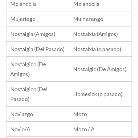
Melancolía
Melancolía
Mujeriego
Mulherengo
Nostalgia (Amigos)
Nostalxia (Amigos)
Nostalgia (Del Pasado)
Nostalxia (o pasado)
Nostálgico (De
Nostalgic (De Amigos)
Amigos)
Nostálgico (Del
Homesick (o pasado)
Pasado)
Noviazgo
Mozo
Novio/A
Mozo / A