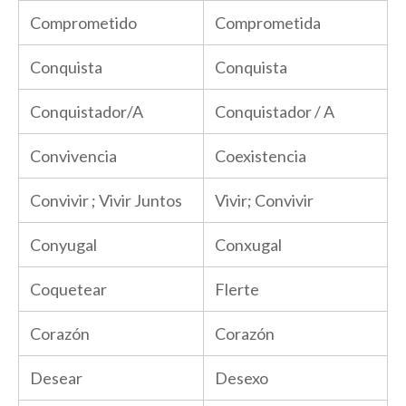
Comprometido
Comprometida
Conquista
Conquista
Conquistador/A
Conquistador / A
Convivencia
Coexistencia
Convivir ; Vivir Juntos
Vivir; Convivir
Conyugal
Conxugal
Coquetear
Flerte
Corazón
Corazón
Desear
Desexo