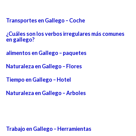
Transportes en Gallego – Coche
¿Cuáles son los verbos irregulares más comunes
en gallego?
alimentos en Gallego – paquetes
Naturaleza en Gallego – Flores
Tiempo en Gallego – Hotel
Naturaleza en Gallego – Arboles
Trabajo en Gallego – Herramientas