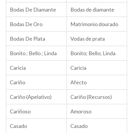
Bodas De Diamante
Bodas de diamante
Bodas De Oro
Matrimonio dourado
Bodas De Plata
Vodas de prata
Bonito ; Bello ; Linda
Bonito; Bello; Linda
Caricia
Caricia
Cariño
Afecto
Cariño (Apelativo)
Cariño (Recursos)
Cariñoso
Amoroso
Casado
Casado