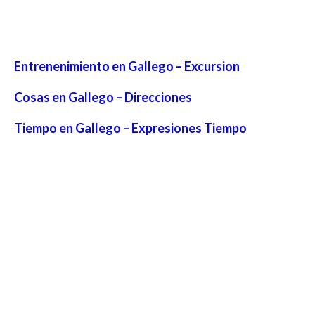
Entrenenimiento en Gallego – Excursion
Cosas en Gallego – Direcciones
Tiempo en Gallego – Expresiones Tiempo