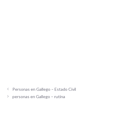
Personas en Gallego – Estado Civil
personas en Gallego – rutina