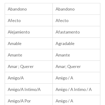
Abandono
Abandono
Afecto
Afecto
Alejamiento
Afastamento
Amable
Agradable
Amante
Amante
Amar ; Querer
Amar; Querer
Amigo/A
Amigo / A
Amigo/A Intimo/A
Amigo / A Intimo / A
Amigo/A Por
Amigo / A