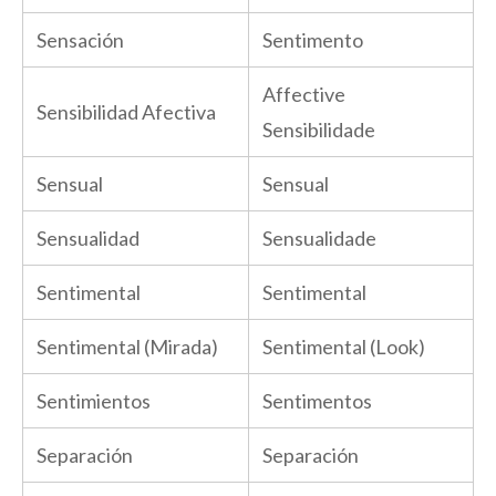
Sensación
Sentimento
Affective
Sensibilidad Afectiva
Sensibilidade
Sensual
Sensual
Sensualidad
Sensualidade
Sentimental
Sentimental
Sentimental (Mirada)
Sentimental (Look)
Sentimientos
Sentimentos
Separación
Separación