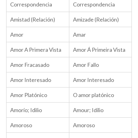
Correspondencia
Correspondencia
Amistad (Relación)
Amizade (Relación)
Amor
Amar
Amor A Primera Vista
Amor Á Primeira Vista
Amor Fracasado
Amor Fallo
Amor Interesado
Amor Interesado
Amor Platónico
O amor platónico
Amorío; Idilio
Amour; Idílio
Amoroso
Amoroso