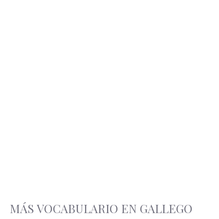
MÁS VOCABULARIO EN GALLEGO