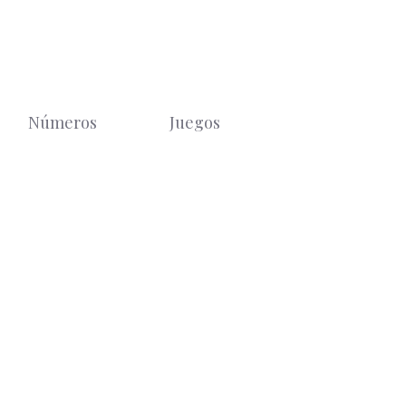
Números
Juegos