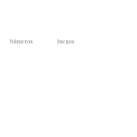
Números
Juegos