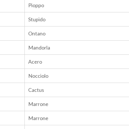
Pioppo
Stupido
Ontano
Mandorla
Acero
Nocciolo
Cactus
Marrone
Marrone