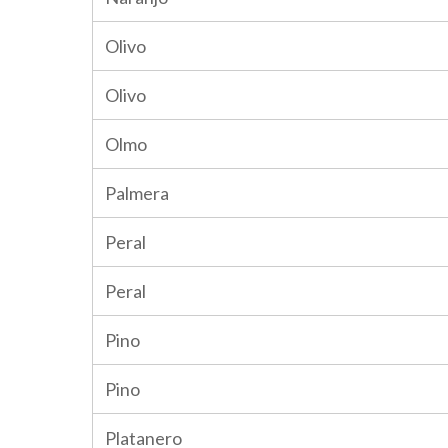
Olivo
Olivo
Olmo
Palmera
Peral
Peral
Pino
Pino
Platanero