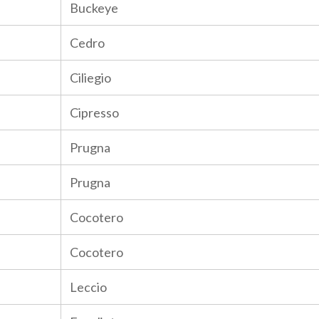
Buckeye
Cedro
Ciliegio
Cipresso
Prugna
Prugna
Cocotero
Cocotero
Leccio