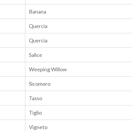
Banana
Quercia
Quercia
Salice
Weeping Willow
Sicomoro
Tasso
Tiglio
Vigneto