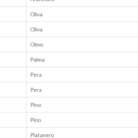
Oliva
Oliva
Olmo
Palma
Pera
Pera
Pino
Pino
Platanero