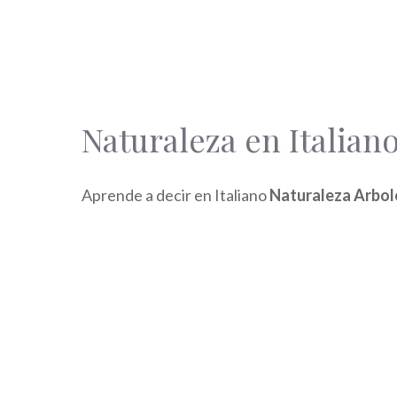
Naturaleza en Italian
Aprende a decir en Italiano
Naturaleza Arbol