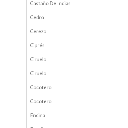
Castaño De Indias
Cedro
Cerezo
Ciprés
Ciruelo
Ciruelo
Cocotero
Cocotero
Encina