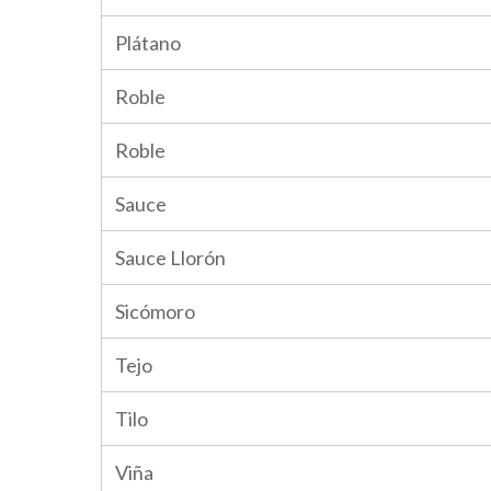
Plátano
Roble
Roble
Sauce
Sauce Llorón
Sicómoro
Tejo
Tilo
Viña