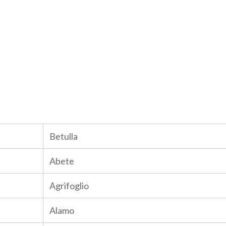
Betulla
Abete
Agrifoglio
Alamo