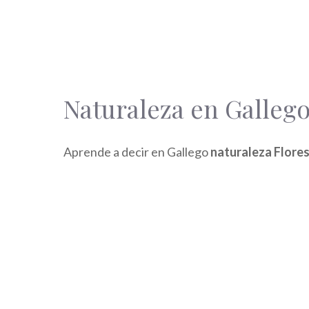
Naturaleza en Gallego
Aprende a decir en Gallego
naturaleza Flore