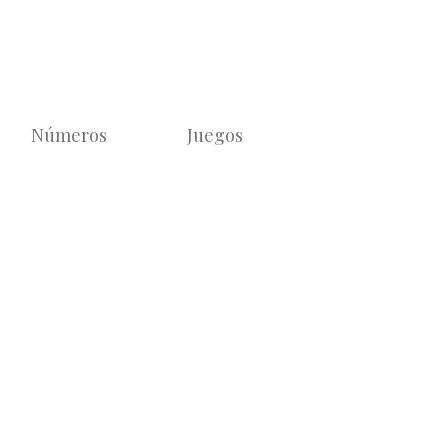
Números
Juegos