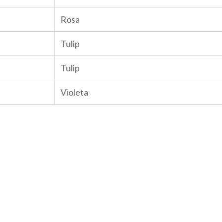
Rosa
Tulip
Tulip
Violeta