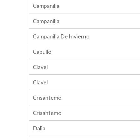
Campanilla
Campanilla
Campanilla De Invierno
Capullo
Clavel
Clavel
Crisantemo
Crisantemo
Dalia