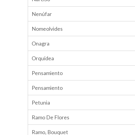
Nenúfar
Nomeolvides
Onagra
Orquídea
Pensamiento
Pensamiento
Petunia
Ramo De Flores
Ramo, Bouquet