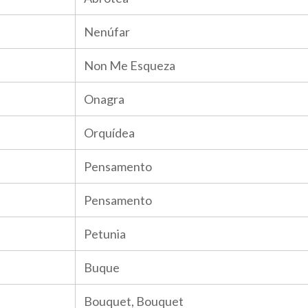
Nenúfar
Non Me Esqueza
Onagra
Orquídea
Pensamento
Pensamento
Petunia
Buque
Bouquet, Bouquet