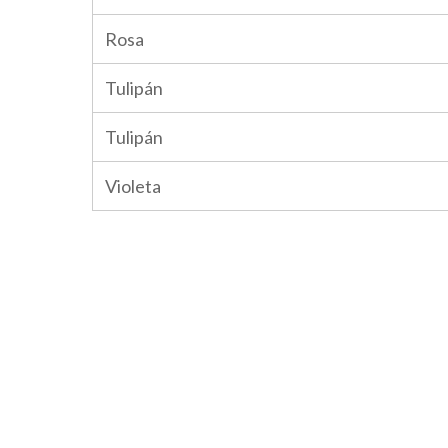
Rosa
Tulipán
Tulipán
Violeta