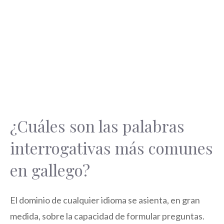
¿Cuáles son las palabras
interrogativas más comunes
en gallego?
El dominio de cualquier idioma se asienta, en gran
medida, sobre la capacidad de formular preguntas.