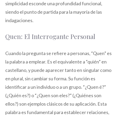
simplicidad esconde una profundidad funcional,
siendo el punto de partida para la mayoría de las
indagaciones.
Quen: El Interrogante Personal
Cuando la pregunta se refiere a personas, “Quen” es
la palabra a emplear. Es el equivalente a “quién” en
castellano, y puede aparecer tanto en singular como
en plural, sin cambiar su forma. Su función es
identificar a un individuo o a un grupo. “¿Quen é?”
(¿Quién es?) o “¿Quen son eles?” (¿Quiénes son
ellos?) son ejemplos clásicos de su aplicación. Esta
palabra es fundamental para establecer relaciones,