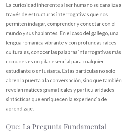
La curiosidad inherente al ser humano se canaliza a
través de estructuras interrogativas que nos
permiten indagar, comprender y conectar con el
mundo y sus hablantes. En el caso del gallego, una
lengua románica vibrante y con profundas raíces
culturales, conocer las palabras interrogativas más
comunes es un pilar esencial para cualquier
estudiante o entusiasta. Estas partículas no solo
abren la puerta a la conversación, sino que también
revelan matices gramaticales y particularidades
sintácticas que enriquecen la experiencia de
aprendizaje.
Que: La Pregunta Fundamental