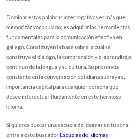
Dominar estas palabras interrogativas es más que
memorizar vocabulario; es adquirir las herramientas
fundamentales para la comunicación efectiva en
gallego. Constituyen la base sobre la cual se
construye el diálogo, la comprensión y el aprendizaje
continuo de la lengua y su cultura. Su presencia
constante en la conversación cotidiana subraya su
importancia capital para cualquier persona que
desee interactuar fluidamente en este hermoso
idioma.
Si quieres buscar una escuela de idiomas en tu zona
entra a este buscador
Escuelas de Idiomas