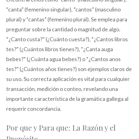
“canta” (femenino singular), “cantos” (masculino
plural) y “cantas” (femenino plural). Se emplea para
preguntar sobre la cantidad o magnitud de algo.
“¿Canto custa?” (¿Cuánto cuesta?), “¿Cantos libros
tes?” (¿Cuántos libros tienes?), “¿Canta auga
bebes?” (¿Cuánta agua bebes?) o “¿Cantos anos
tes?” (¿Cuántos años tienes?) son ejemplos claros de
su uso. Su correcta aplicación es vital para cualquier
transacción, medición o conteo, revelando una
importante característica de la gramática gallega al
requerir concordancia.
Por que y Para que: La Razón y el
Propósito