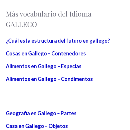
Más vocabulario del Idioma
GALLEGO
¿Cuál es la estructura del futuro en gallego?
Cosas en Gallego – Contenedores
Alimentos en Gallego – Especias
Alimentos en Gallego – Condimentos
Geografia en Gallego – Partes
Casa en Gallego – Objetos