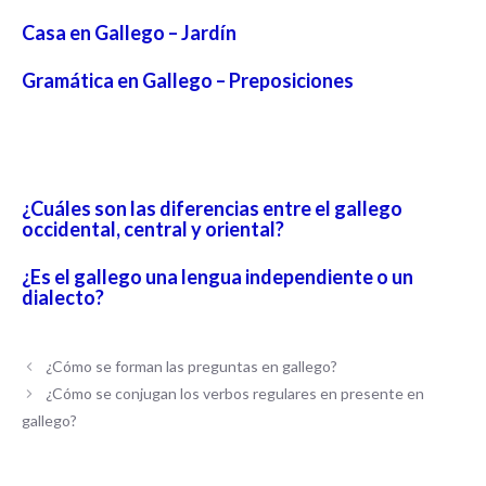
Casa en Gallego – Jardín
Gramática en Gallego – Preposiciones
¿Cuáles son las diferencias entre el gallego
occidental, central y oriental?
¿Es el gallego una lengua independiente o un
dialecto?
¿Cómo se forman las preguntas en gallego?
¿Cómo se conjugan los verbos regulares en presente en
gallego?