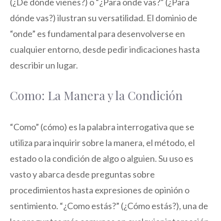
(¿De dónde vienes?) o “¿Para onde vas?” (¿Para
dónde vas?) ilustran su versatilidad. El dominio de
“onde” es fundamental para desenvolverse en
cualquier entorno, desde pedir indicaciones hasta
describir un lugar.
Como: La Manera y la Condición
“Como” (cómo) es la palabra interrogativa que se
utiliza para inquirir sobre la manera, el método, el
estado o la condición de algo o alguien. Su uso es
vasto y abarca desde preguntas sobre
procedimientos hasta expresiones de opinión o
sentimiento. “¿Como estás?” (¿Cómo estás?), una de