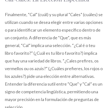
Finalmente, “Cal” (cuál) y su plural “Cales” (cuáles) se
utilizan cuando se desea elegir entre varias opciones
o para identificar un elemento específico dentro de
un conjunto. A diferencia de “Que”, que es más
general, “Cal” implica una selección. “¿Cal é o teu
libro favorito?” (¿Cuál es tu libro favorito?) implica
que hay una variedad de libros. “¿Cales prefires, os
vermellos ou os azuis?” (¿Cuáles prefieres, los rojos o
los azules?) pide una elección entre alternativas.
Entender la diferencia sutil entre “Que” y “Cal” es un
signo de competencia lingüística, permitiendo una
mayor precisión en la formulación de preguntas de
selección.