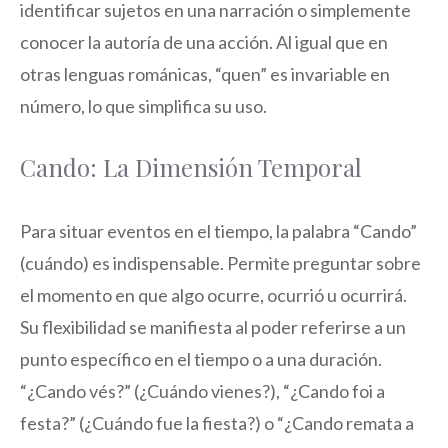
identificar sujetos en una narración o simplemente
conocer la autoría de una acción. Al igual que en
otras lenguas románicas, “quen” es invariable en
número, lo que simplifica su uso.
Cando: La Dimensión Temporal
Para situar eventos en el tiempo, la palabra “Cando”
(cuándo) es indispensable. Permite preguntar sobre
el momento en que algo ocurre, ocurrió u ocurrirá.
Su flexibilidad se manifiesta al poder referirse a un
punto específico en el tiempo o a una duración.
“¿Cando vés?” (¿Cuándo vienes?), “¿Cando foi a
festa?” (¿Cuándo fue la fiesta?) o “¿Cando remata a