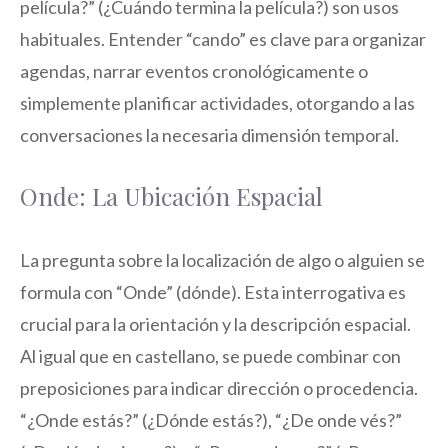
película?” (¿Cuándo termina la película?) son usos
habituales. Entender “cando” es clave para organizar
agendas, narrar eventos cronológicamente o
simplemente planificar actividades, otorgando a las
conversaciones la necesaria dimensión temporal.
Onde: La Ubicación Espacial
La pregunta sobre la localización de algo o alguien se
formula con “Onde” (dónde). Esta interrogativa es
crucial para la orientación y la descripción espacial.
Al igual que en castellano, se puede combinar con
preposiciones para indicar dirección o procedencia.
“¿Onde estás?” (¿Dónde estás?), “¿De onde vés?”