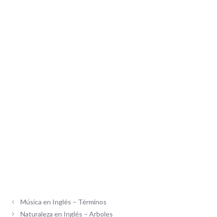
Música en Inglés – Términos
Naturaleza en Inglés – Arboles