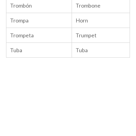
Trombón
Trombone
Trompa
Horn
Trompeta
Trumpet
Tuba
Tuba