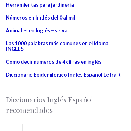
Herramientas para jardinería
Números en Inglés del 0 al mil
Animales en Inglés – selva
Las 1000 palabras más comunes en el idoma
INGLÉS
Como decir numeros de 4 cifras en inglés
Diccionario Epidemilógico Inglés Español Letra R
Diccionarios Inglés Español
recomendados