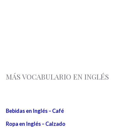
MÁS VOCABULARIO EN INGLÉS
Bebidas en Inglés – Café
Ropa en Inglés – Calzado