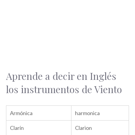
Aprende a decir en Inglés
los instrumentos de Viento
Armónica
harmonica
Clarín
Clarion