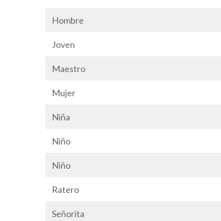
Hombre
Joven
Maestro
Mujer
Niña
Niño
Niño
Ratero
Señorita