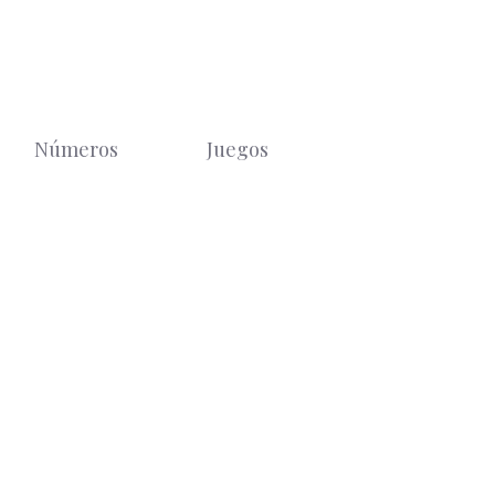
Números
Juegos