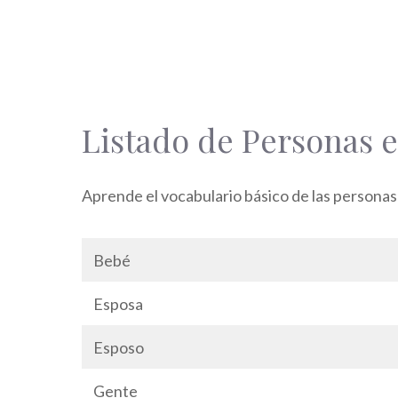
Listado de Personas 
Aprende el vocabulario básico de las persona
Bebé
Esposa
Esposo
Gente