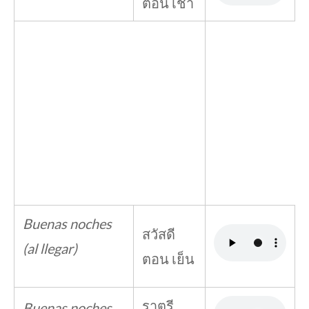
ตอน เช้า
Buenas noches
สวัสดี
(al llegar)
ตอน เย็น
ราตรี
Buenas noches