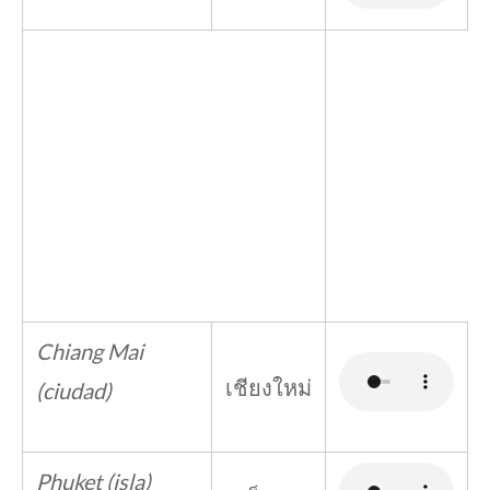
Chiang Mai
เชียงใหม่
(ciudad)
Phuket (isla)