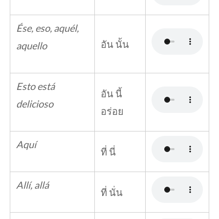
Ése, eso, aquél,
อัน นั้น
aquello
Esto está
อัน นี้
delicioso
อร่อย
Aquí
ที่ นี่
Allí, allá
ที่ นั่น