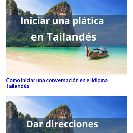
Como iniciar una conversación en el idioma
Tailandés