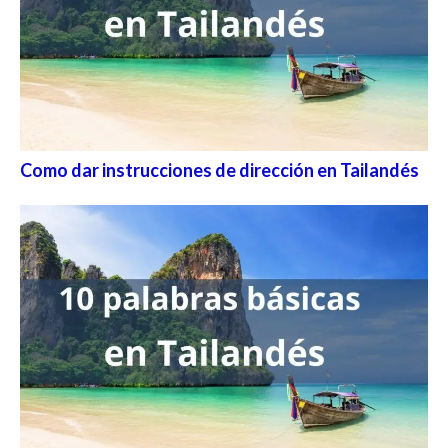
Como dar instrucciones de dirección en Tailandés