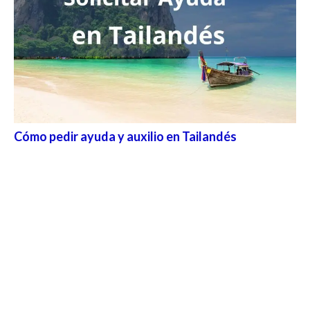
Cómo pedir ayuda y auxilio en Tailandés