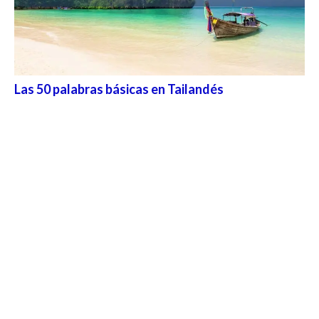
Las 50 palabras básicas en Tailandés