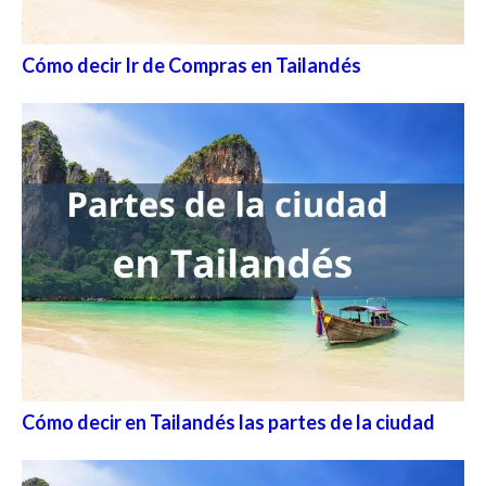
Cómo decir Ir de Compras en Tailandés
Cómo decir en Tailandés las partes de la ciudad