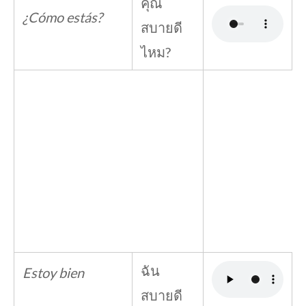
คุณ
¿Cómo estás?
สบายดี
ไหม?
ฉัน
Estoy bien
สบายดี