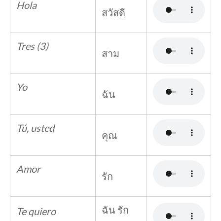
Hola
สวัสดี
Tres (3)
สาม
Yo
ฉัน
Tú, usted
คุณ
Amor
รัก
ฉัน รัก
Te quiero