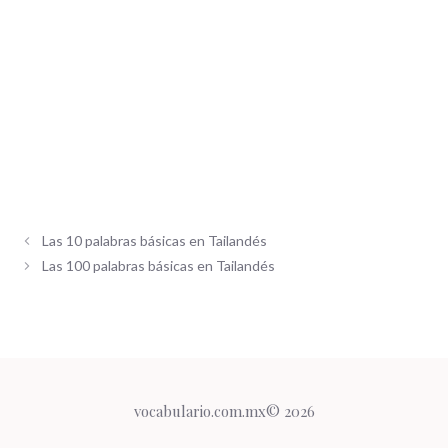
Las 10 palabras básicas en Tailandés
Las 100 palabras básicas en Tailandés
vocabulario.com.mx© 2026