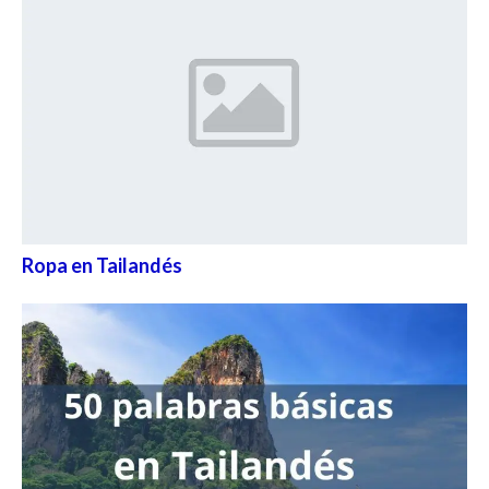
Ropa en Tailandés