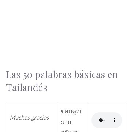
Las 50 palabras básicas en
Tailandés
ขอบคุณ
Muchas gracias
มาก