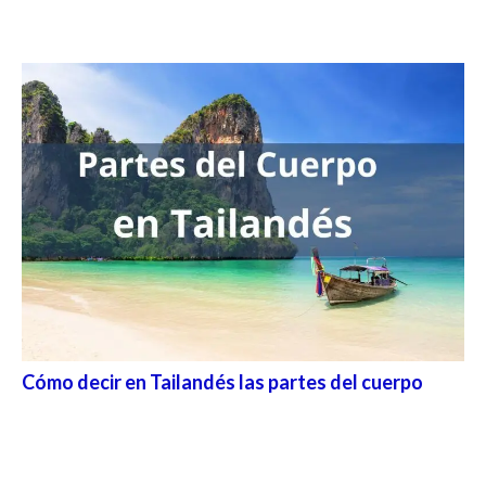
Cómo decir en Tailandés las partes del cuerpo