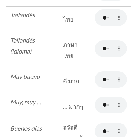
Tailandés
ไทย
Tailandés
ภาษา
(idioma)
ไทย
Muy bueno
ดี มาก
Muy, muy …
… มากๆ
สวัสดี
Buenos días