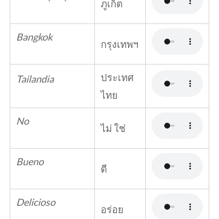
ภูเก็ต
Bangkok
กรุงเทพฯ
ประเทศ
Tailandia
ไทย
No
ไม่ ใช่
Bueno
ดี
Delicioso
อร่อย