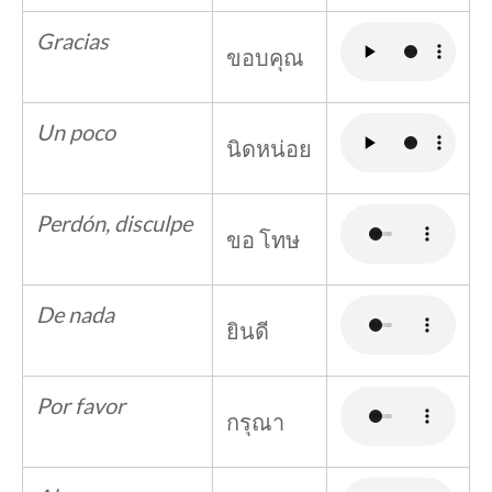
Gracias
ขอบคุณ
Un poco
นิดหน่อย
Perdón, disculpe
ขอ โทษ
De nada
ยินดี
Por favor
กรุณา