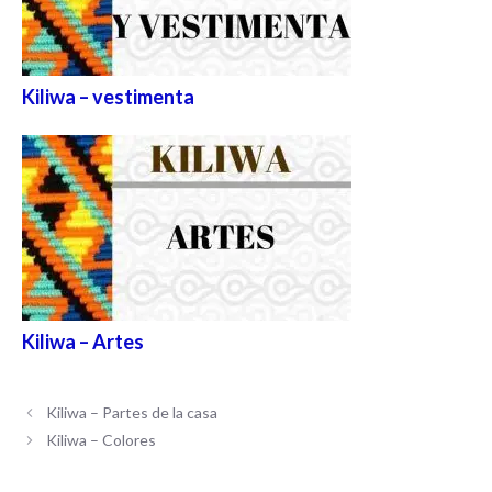
Kiliwa – vestimenta
Kiliwa – Artes
Kiliwa – Partes de la casa
Kiliwa – Colores