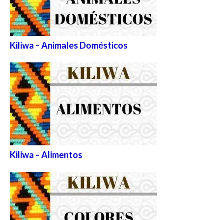
Kiliwa – Animales Domésticos
Kiliwa – Alimentos