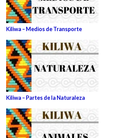
Kiliwa – Medios de Transporte
Kiliwa – Partes de la Naturaleza