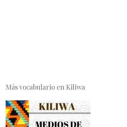
Más vocabulario en Kiliwa