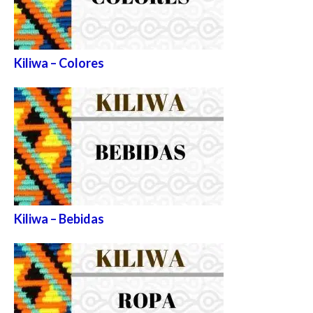
Kiliwa – Colores
Kiliwa – Bebidas