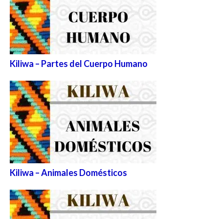
Kiliwa – Partes del Cuerpo Humano
Kiliwa – Animales Domésticos