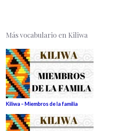
Más vocabulario en Kiliwa
Kiliwa – Miembros de la familia