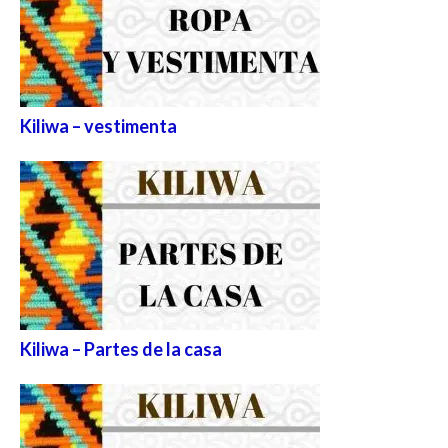
Kiliwa – vestimenta
Kiliwa – Partes de la casa