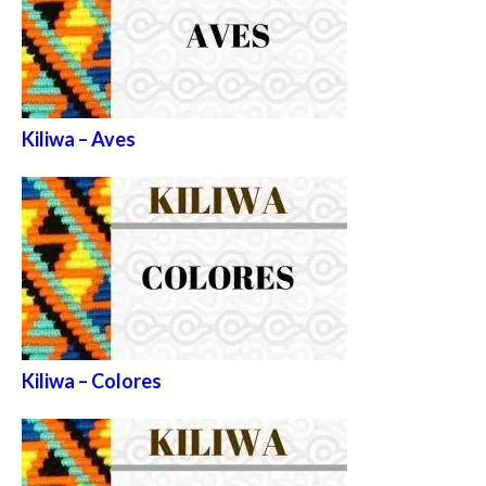
Kiliwa – Aves
Kiliwa – Colores