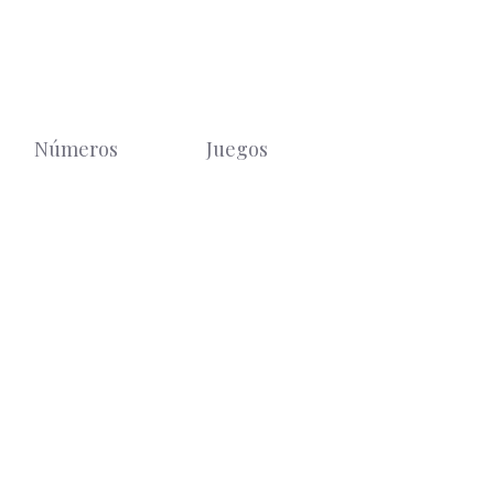
Números
Juegos