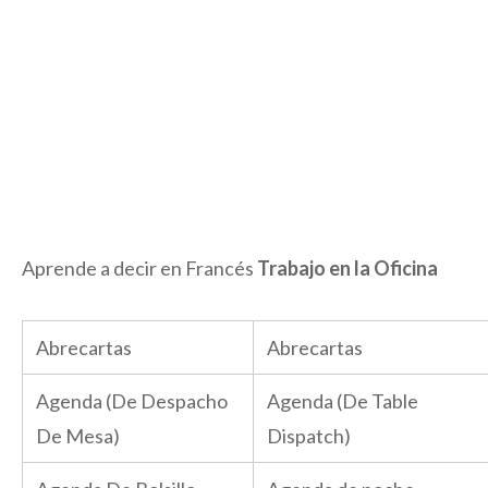
Aprende a decir en Francés
Trabajo en la Oficina
Abrecartas
Abrecartas
Agenda (De Despacho
Agenda (De Table
De Mesa)
Dispatch)