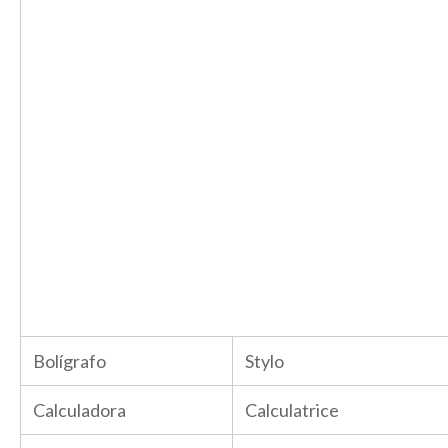
Bolígrafo
Stylo
Calculadora
Calculatrice