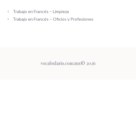
Trabajo en Francés – Limpieza
Trabajo en Francés – Oficios y Profesiones
vocabulario.com.mx© 2026