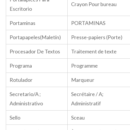
Crayon Pour bureau
Escritorio
Portaminas
PORTAMINAS
Portapapeles(Maletín)
Presse-papiers (Porte)
Procesador De Textos
Traitement de texte
Programa
Programme
Rotulador
Marqueur
Secretario/A ;
Secrétaire / A;
Administrativo
Administratif
Sello
Sceau