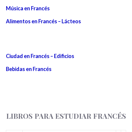
Música en Francés
Alimentos en Francés – Lácteos
Ciudad en Francés – Edificios
Bebidas en Francés
LIBROS PARA ESTUDIAR FRANCÉS