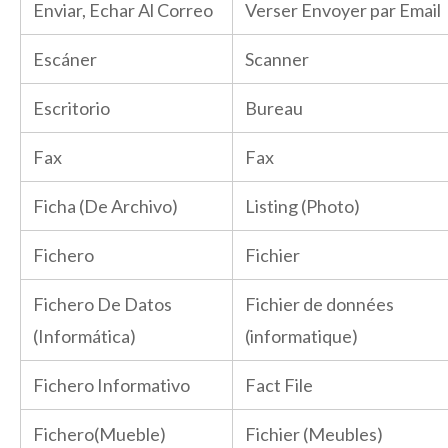
Enviar, Echar Al Correo
Verser Envoyer par Email
Escáner
Scanner
Escritorio
Bureau
Fax
Fax
Ficha (De Archivo)
Listing (Photo)
Fichero
Fichier
Fichero De Datos
Fichier de données
(Informática)
(informatique)
Fichero Informativo
Fact File
Fichero(Mueble)
Fichier (Meubles)