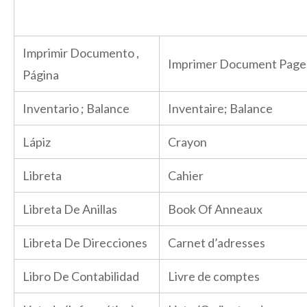
Imprimir Documento ,
Imprimer Document Page
Página
Inventario ; Balance
Inventaire; Balance
Lápiz
Crayon
Libreta
Cahier
Libreta De Anillas
Book Of Anneaux
Libreta De Direcciones
Carnet d’adresses
Libro De Contabilidad
Livre de comptes