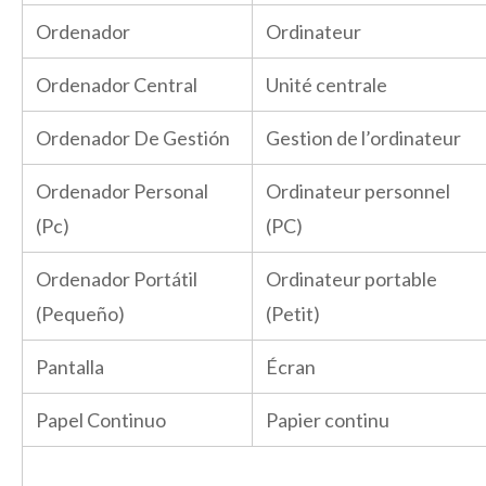
Ordenador
Ordinateur
Ordenador Central
Unité centrale
Ordenador De Gestión
Gestion de l’ordinateur
Ordenador Personal
Ordinateur personnel
(Pc)
(PC)
Ordenador Portátil
Ordinateur portable
(Pequeño)
(Petit)
Pantalla
Écran
Papel Continuo
Papier continu