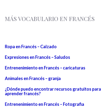
MÁS VOCABULARIO EN FRANCÉS
Ropa en Francés – Calzado
Expresiones en Francés – Saludos
Entrenenimiento en Francés – caricaturas
Animales en Francés – granja
¿Dónde puedo encontrar recursos gratuitos para
aprender francés?
Entrenenimiento en Francés – Fotografia