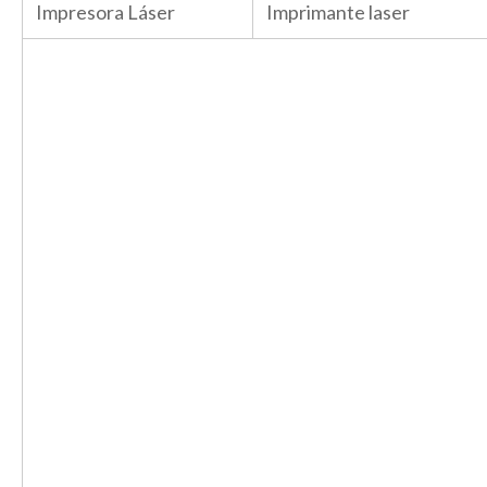
Impresora Láser
Imprimante laser