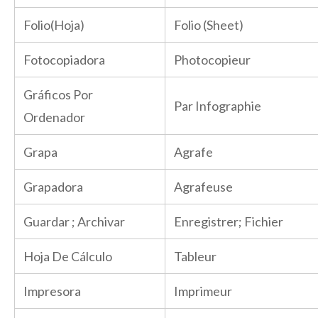
Folio(Hoja)
Folio (Sheet)
Fotocopiadora
Photocopieur
Gráficos Por
Par Infographie
Ordenador
Grapa
Agrafe
Grapadora
Agrafeuse
Guardar ; Archivar
Enregistrer; Fichier
Hoja De Cálculo
Tableur
Impresora
Imprimeur