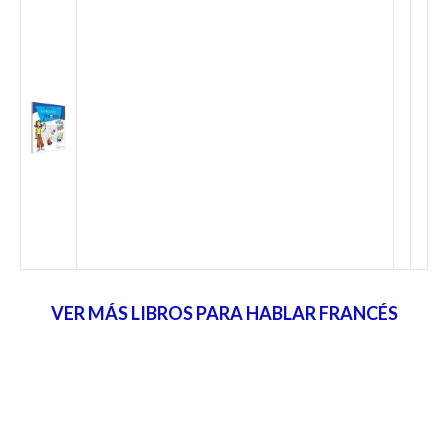
VER MÁS LIBROS PARA HABLAR FRANCÉS