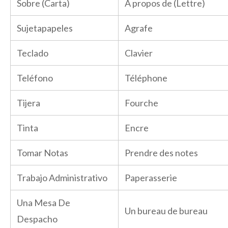
Sobre (Carta)
À propos de (Lettre)
Sujetapapeles
Agrafe
Teclado
Clavier
Teléfono
Téléphone
Tijera
Fourche
Tinta
Encre
Tomar Notas
Prendre des notes
Trabajo Administrativo
Paperasserie
Una Mesa De
Un bureau de bureau
Despacho