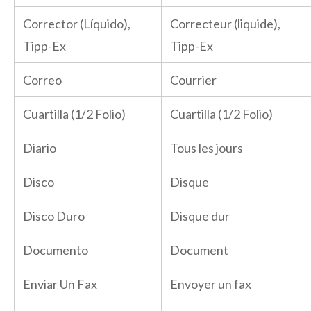
Corrector (Líquido),
Correcteur (liquide),
Tipp-Ex
Tipp-Ex
Correo
Courrier
Cuartilla (1/2 Folio)
Cuartilla (1/2 Folio)
Diario
Tous les jours
Disco
Disque
Disco Duro
Disque dur
Documento
Document
Enviar Un Fax
Envoyer un fax