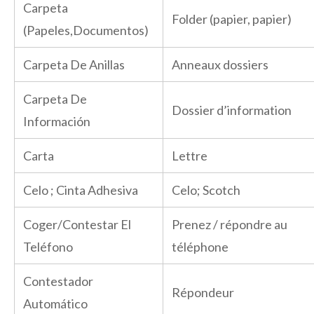
Carpeta
Folder (papier, papier)
(Papeles,Documentos)
Carpeta De Anillas
Anneaux dossiers
Carpeta De
Dossier d’information
Información
Carta
Lettre
Celo ; Cinta Adhesiva
Celo; Scotch
Coger/Contestar El
Prenez / répondre au
Teléfono
téléphone
Contestador
Répondeur
Automático