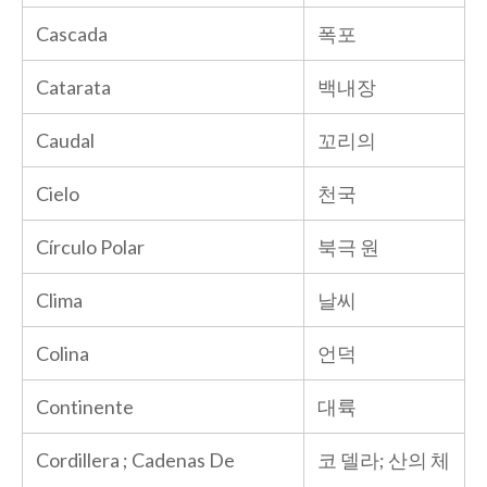
Cascada
폭포
Catarata
백내장
Caudal
꼬리의
Cielo
천국
Círculo Polar
북극 원
Clima
날씨
Colina
언덕
Continente
대륙
Cordillera ; Cadenas De
코 델라; 산의 체