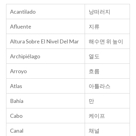
Acantilado
낭떠러지
Afluente
지류
Altura Sobre El Nivel Del Mar
해수면 위 높이
Archipiélago
열도
Arroyo
흐름
Atlas
아틀라스
Bahía
만
Cabo
케이프
Canal
채널