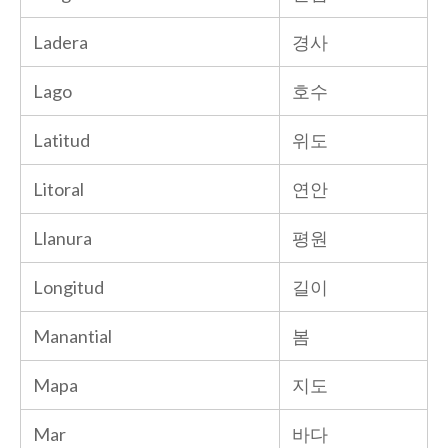
Ladera
경사
Lago
호수
Latitud
위도
Litoral
연안
Llanura
평원
Longitud
길이
Manantial
봄
Mapa
지도
Mar
바다