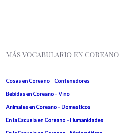
MÁS VOCABULARIO EN COREANO
Cosas en Coreano – Contenedores
Bebidas en Coreano – Vino
Animales en Coreano – Domesticos
En la Escuela en Coreano – Humanidades
En la Escuela en Coreano – Matemáticas