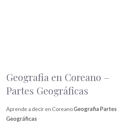
Geografia en Coreano –
Partes Geográficas
Aprende a decir en Coreano
Geografia Partes
Geográficas