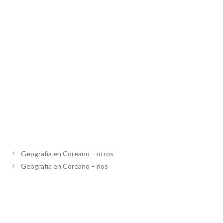
Geografia en Coreano – otros
Geografia en Coreano – rios