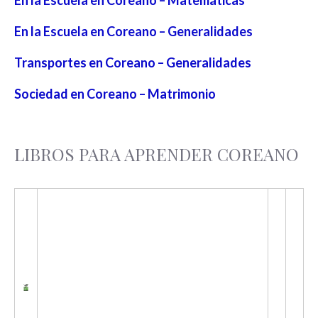
En la Escuela en Coreano – Generalidades
Transportes en Coreano – Generalidades
Sociedad en Coreano – Matrimonio
LIBROS PARA APRENDER COREANO