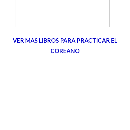
VER MAS LIBROS PARA PRACTICAR EL
COREANO