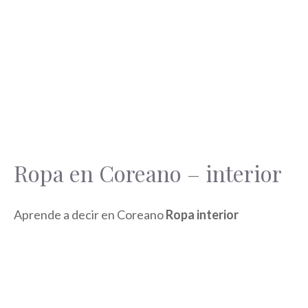
Ropa en Coreano – interior
Aprende a decir en Coreano
Ropa interior