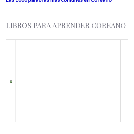
LIBROS PARA APRENDER COREANO