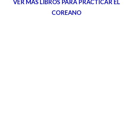
VER MAS LIBROS PARA PRACTICAR EL
COREANO