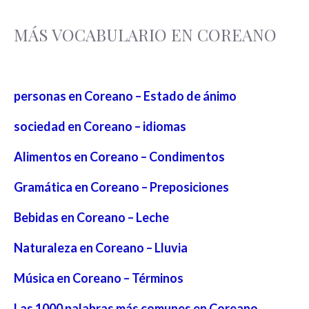
MÁS VOCABULARIO EN COREANO
personas en Coreano – Estado de ánimo
sociedad en Coreano – idiomas
Alimentos en Coreano – Condimentos
Gramática en Coreano – Preposiciones
Bebidas en Coreano – Leche
Naturaleza en Coreano – Lluvia
Música en Coreano – Términos
Las 1000 palabras más comunes en Coreano