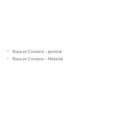
Ropa en Coreano – general
Ropa en Coreano – Material