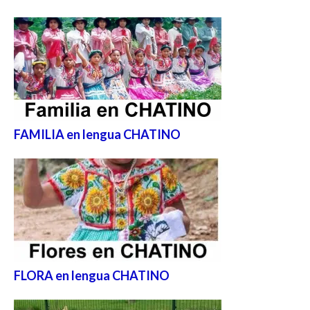
FAMILIA en lengua CHATINO
FLORA en lengua CHATINO