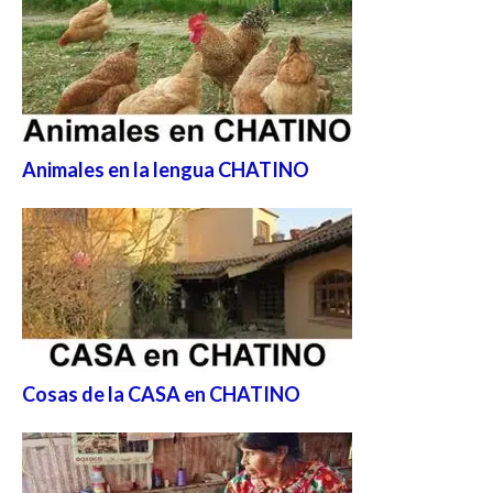
Animales en la lengua CHATINO
Cosas de la CASA en CHATINO