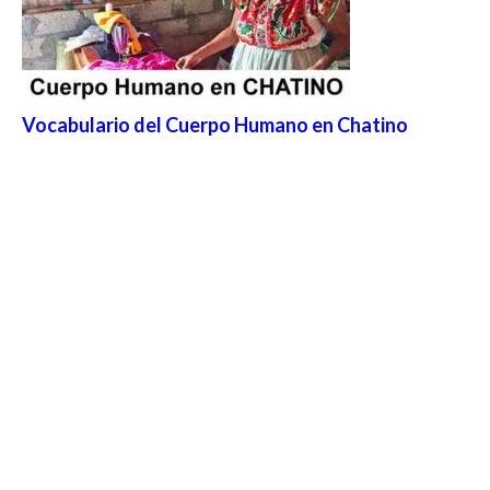
Vocabulario del Cuerpo Humano en Chatino