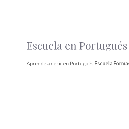
Escuela en Portugués
Aprende a decir en Portugués
Escuela Forma