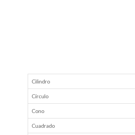
Cilindro
Círculo
Cono
Cuadrado