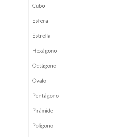
Cubo
Esfera
Estrella
Hexágono
Octágono
Óvalo
Pentágono
Pirámide
Polígono