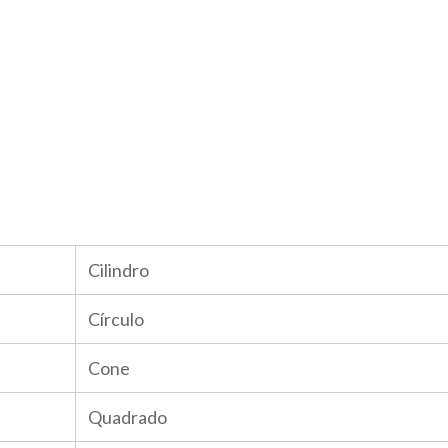
Cilindro
Círculo
Cone
Quadrado