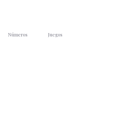
Números
Juegos