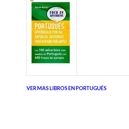
VER MAS LIBROS EN PORTUGUÉS