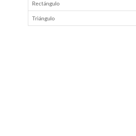
Rectángulo
Triángulo