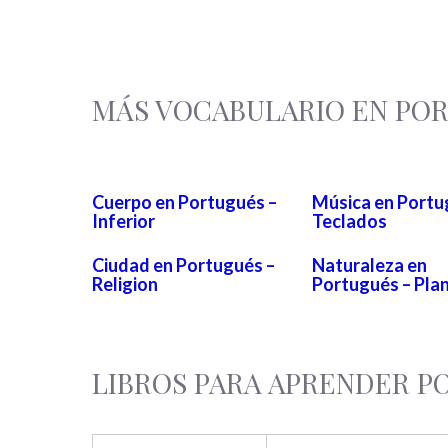
MÁS VOCABULARIO EN PO
Cuerpo en Portugués –
Música en Portu
Inferior
Teclados
Ciudad en Portugués –
Naturaleza en
Religion
Portugués – Pla
LIBROS PARA APRENDER 