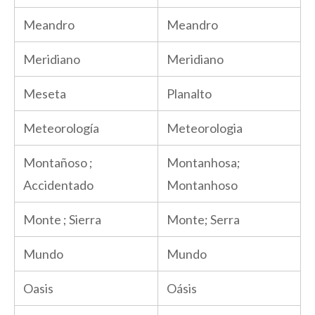
Meandro
Meandro
Meridiano
Meridiano
Meseta
Planalto
Meteorología
Meteorologia
Montañoso ;
Montanhosa;
Accidentado
Montanhoso
Monte ; Sierra
Monte; Serra
Mundo
Mundo
Oasis
Oásis