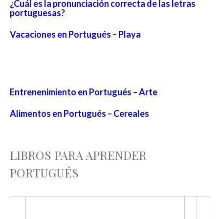
¿Cuál es la pronunciación correcta de las letras
portuguesas?
Vacaciones en Portugués – Playa
Entrenenimiento en Portugués – Arte
Alimentos en Portugués – Cereales
LIBROS PARA APRENDER
PORTUGUÉS