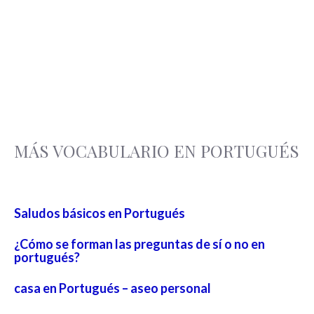
MÁS VOCABULARIO EN PORTUGUÉS
Saludos básicos en Portugués
¿Cómo se forman las preguntas de sí o no en
portugués?
casa en Portugués – aseo personal