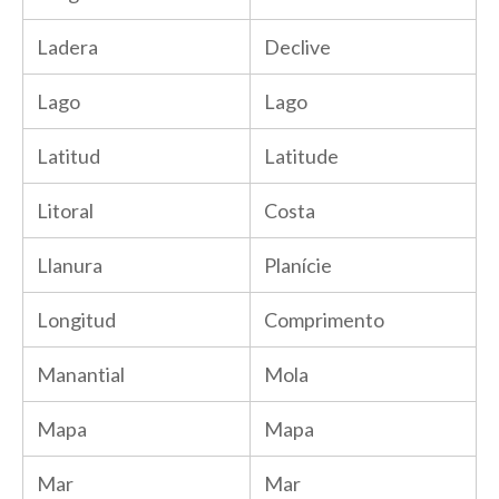
Ladera
Declive
Lago
Lago
Latitud
Latitude
Litoral
Costa
Llanura
Planície
Longitud
Comprimento
Manantial
Mola
Mapa
Mapa
Mar
Mar