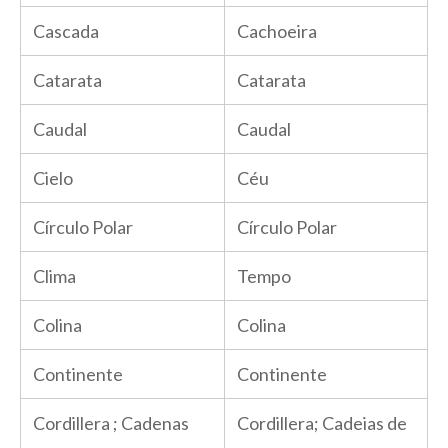
Cascada
Cachoeira
Catarata
Catarata
Caudal
Caudal
Cielo
Céu
Círculo Polar
Círculo Polar
Clima
Tempo
Colina
Colina
Continente
Continente
Cordillera ; Cadenas
Cordillera; Cadeias de