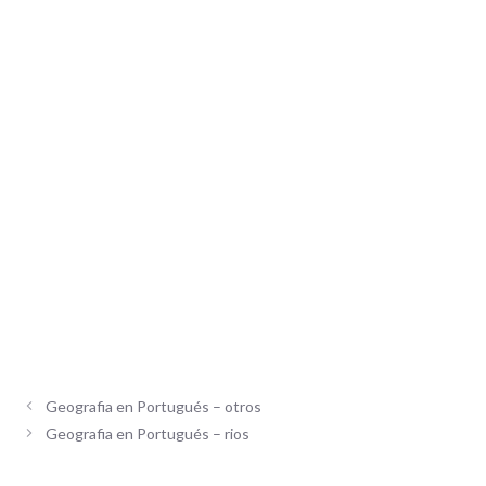
Geografia en Portugués – otros
Geografia en Portugués – rios