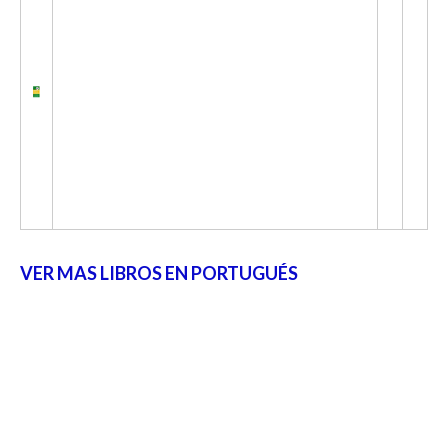
VER MAS LIBROS EN PORTUGUÉS