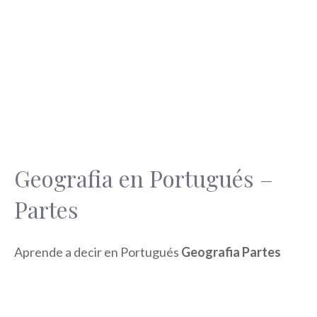
Geografia en Portugués –
Partes
Aprende a decir en Portugués
Geografia Partes