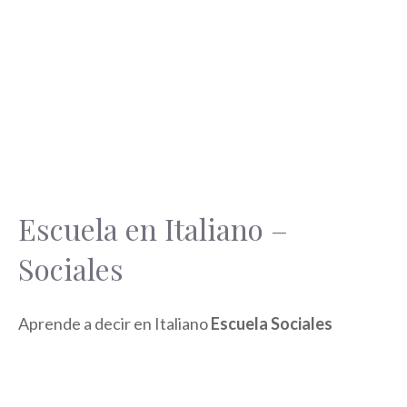
Escuela en Italiano –
Sociales
Aprende a decir en Italiano
Escuela Sociales