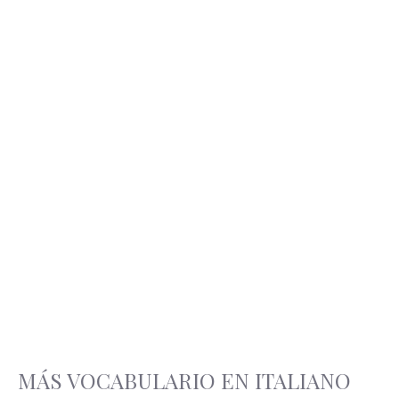
MÁS VOCABULARIO EN ITALIANO