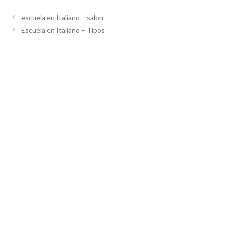
escuela en Italiano – salon
Escuela en Italiano – Tipos