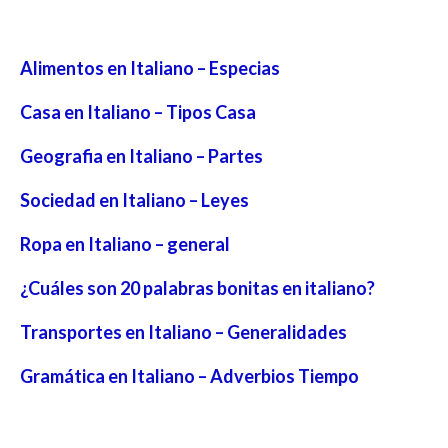
Alimentos en Italiano – Especias
Casa en Italiano – Tipos Casa
Geografia en Italiano – Partes
Sociedad en Italiano – Leyes
Ropa en Italiano – general
¿Cuáles son 20 palabras bonitas en italiano?
Transportes en Italiano – Generalidades
Gramática en Italiano – Adverbios Tiempo