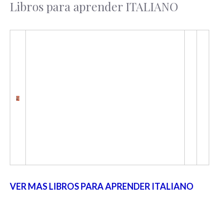
Libros para aprender ITALIANO
VER MAS LIBROS PARA APRENDER ITALIANO