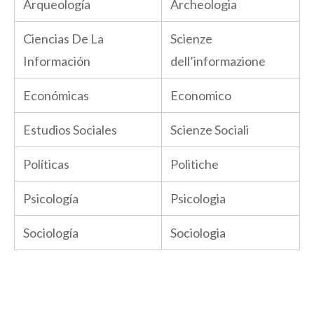
Arqueología
Archeologia
Ciencias De La
Scienze
Información
dell’informazione
Económicas
Economico
Estudios Sociales
Scienze Sociali
Políticas
Politiche
Psicología
Psicologia
Sociología
Sociologia