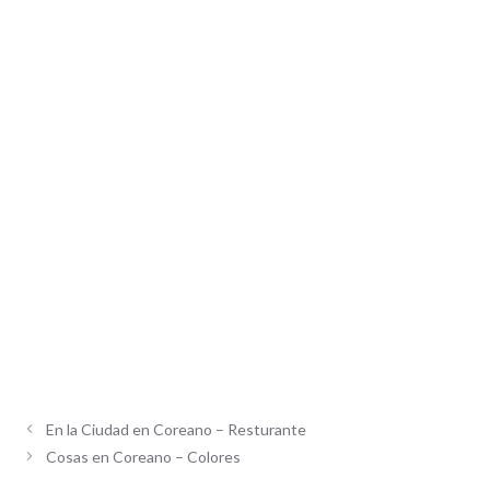
En la Ciudad en Coreano – Resturante
Cosas en Coreano – Colores