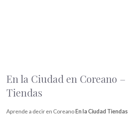
En la Ciudad en Coreano –
Tiendas
Aprende a decir en Coreano
En la Ciudad Tiendas