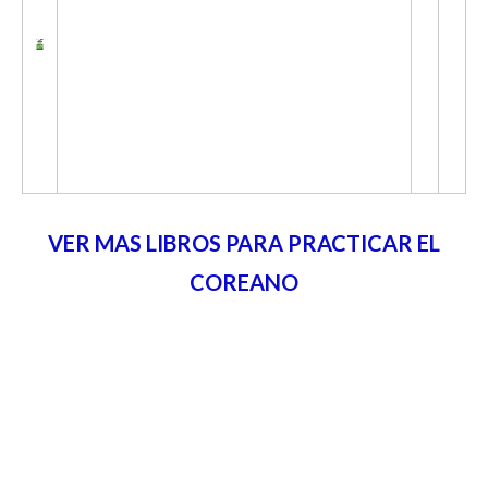
VER MAS LIBROS PARA PRACTICAR EL
COREANO