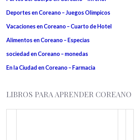
Deportes en Coreano – Juegos Olimpicos
Vacaciones en Coreano – Cuarto de Hotel
Alimentos en Coreano – Especias
sociedad en Coreano – monedas
En la Ciudad en Coreano – Farmacia
LIBROS PARA APRENDER COREANO