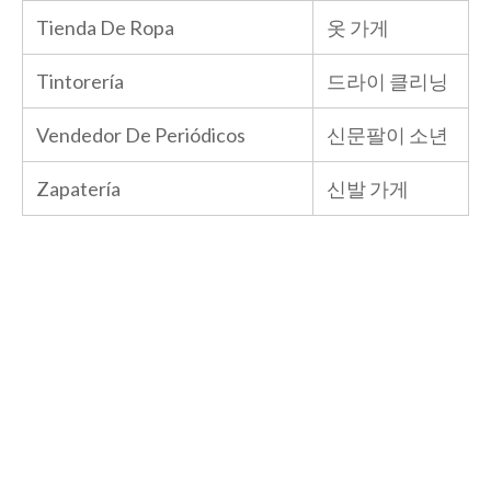
Tienda De Ropa
옷 가게
Tintorería
드라이 클리닝
Vendedor De Periódicos
신문팔이 소년
Zapatería
신발 가게