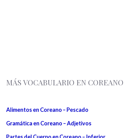
MÁS VOCABULARIO EN COREANO
Alimentos en Coreano – Pescado
Gramática en Coreano – Adjetivos
Partes del Cuerpo en Coreano – Inferior