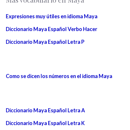
Expresiones muy útiles en idioma Maya
Diccionario Maya Español Verbo Hacer
Diccionario Maya Español Letra P
Como se dicen los números en el idioma Maya
Diccionario Maya Español Letra A
Diccionario Maya Español Letra K