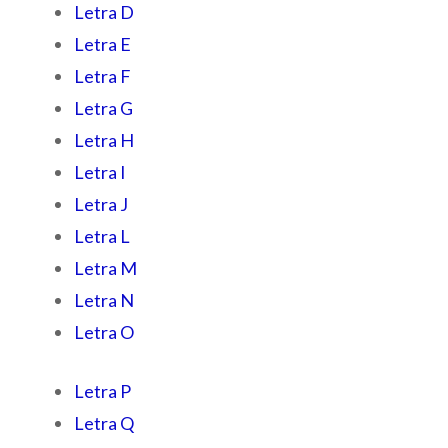
Letra D
Letra E
Letra F
Letra G
Letra H
Letra I
Letra J
Letra L
Letra M
Letra N
Letra O
Letra P
Letra Q