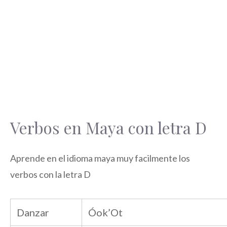
Verbos en Maya con letra D
Aprende en el idioma maya muy facilmente los
verbos con la letra D
Danzar
Óok’Ot