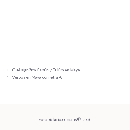
Qué significa Canún y Tulúm en Maya
Verbos en Maya con letra A
vocabulario.com.mx© 2026