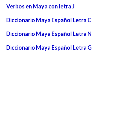
Verbos en Maya con letra J
Diccionario Maya Español Letra C
Diccionario Maya Español Letra N
Diccionario Maya Español Letra G