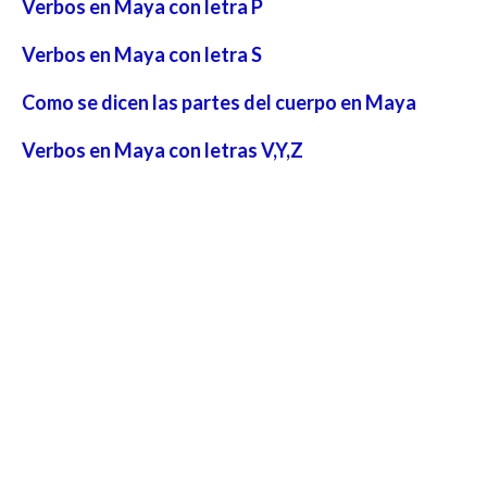
Verbos en Maya con letra P
Verbos en Maya con letra S
Como se dicen las partes del cuerpo en Maya
Verbos en Maya con letras V,Y,Z