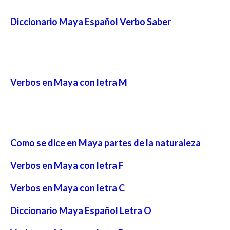
Diccionario Maya Español Verbo Saber
Verbos en Maya con letra M
Como se dice en Maya partes de la naturaleza
Verbos en Maya con letra F
Verbos en Maya con letra C
Diccionario Maya Español Letra O