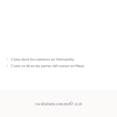
Cómo decir los números en Vietnamita
Como se dicen las partes del cuerpo en Maya
vocabulario.com.mx© 2026