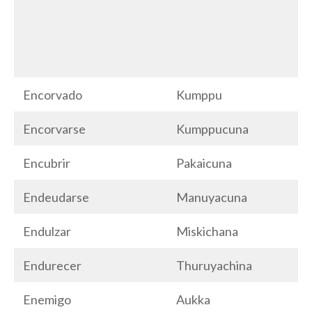
Encorvado
Kumppu
Encorvarse
Kumppucuna
Encubrir
Pakaicuna
Endeudarse
Manuyacuna
Endulzar
Miskichana
Endurecer
Thuruyachina
Enemigo
Aukka