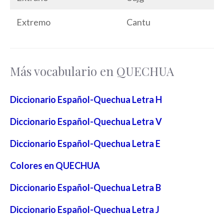
Extremo
Cantu
Más vocabulario en QUECHUA
Diccionario Español-Quechua Letra H
Diccionario Español-Quechua Letra V
Diccionario Español-Quechua Letra E
Colores en QUECHUA
Diccionario Español-Quechua Letra B
Diccionario Español-Quechua Letra J