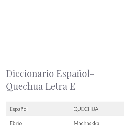
Diccionario Español-
Quechua Letra E
Español
QUECHUA
Ebrio
Machaskka