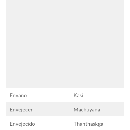
Envano
Kasi
Envejecer
Machuyana
Envejecido
Thanthaskga