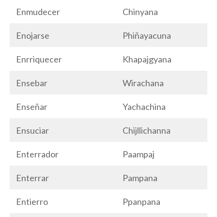
Enmudecer
Chinyana
Enojarse
Phiñayacuna
Enrriquecer
Khapajgyana
Ensebar
Wirachana
Enseñar
Yachachina
Ensuciar
Chijllichanna
Enterrador
Paampaj
Enterrar
Pampana
Entierro
Ppanpana