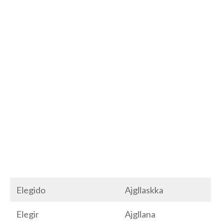
Elegido
Ajgllaskka
Elegir
Ajgllana