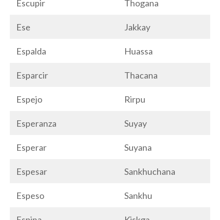
Escupir
Thogana
Ese
Jakkay
Espalda
Huassa
Esparcir
Thacana
Espejo
Rirpu
Esperanza
Suyay
Esperar
Suyana
Espesar
Sankhuchana
Espeso
Sankhu
Espina
Kiskga