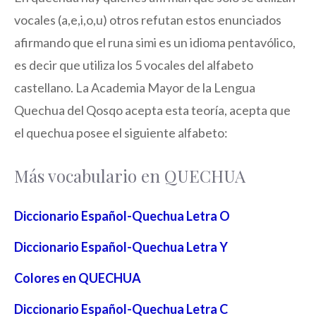
vocales (a,e,i,o,u) otros refutan estos enunciados
afirmando que el runa simi es un idioma pentavólico,
es decir que utiliza los 5 vocales del alfabeto
castellano. La Academia Mayor de la Lengua
Quechua del Qosqo acepta esta teoría, acepta que
el quechua posee el siguiente alfabeto:
Más vocabulario en QUECHUA
Diccionario Español-Quechua Letra O
Diccionario Español-Quechua Letra Y
Colores en QUECHUA
Diccionario Español-Quechua Letra C