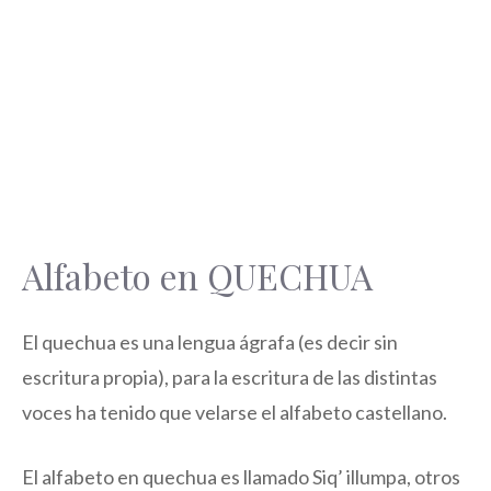
Alfabeto en QUECHUA
El quechua es una lengua ágrafa (es decir sin
escritura propia), para la escritura de las distintas
voces ha tenido que velarse el alfabeto castellano.
El alfabeto en quechua es llamado Siq’ illumpa, otros