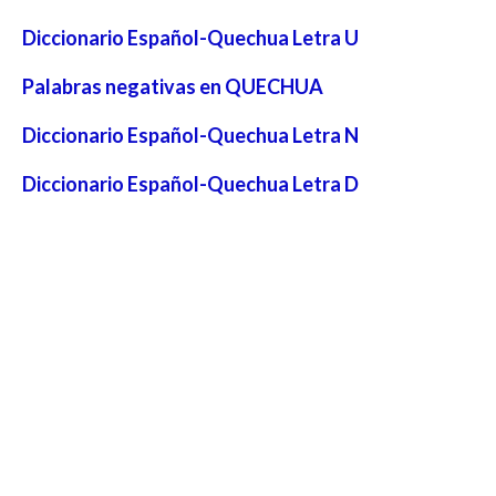
Diccionario Español-Quechua Letra U
Palabras negativas en QUECHUA
Diccionario Español-Quechua Letra N
Diccionario Español-Quechua Letra D