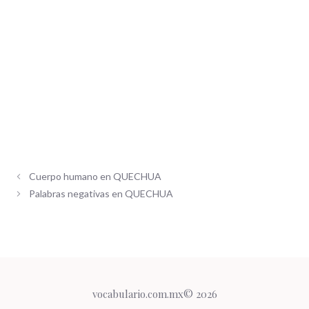
Cuerpo humano en QUECHUA
Palabras negativas en QUECHUA
vocabulario.com.mx© 2026