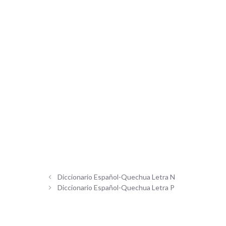
Diccionario Español-Quechua Letra N
Diccionario Español-Quechua Letra P