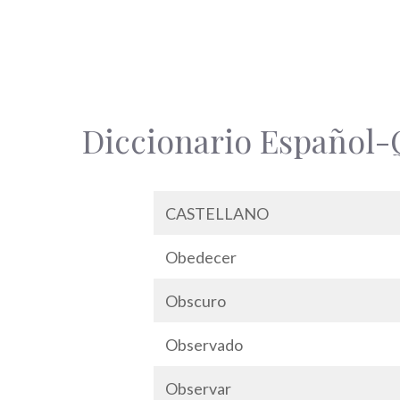
Diccionario Español-
CASTELLANO
Obedecer
Obscuro
Observado
Observar