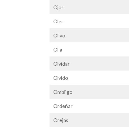
Ojos
Oler
Olivo
Olla
Olvidar
Olvido
Ombligo
Ordeñar
Orejas