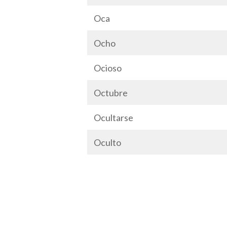
Oca
Ocho
Ocioso
Octubre
Ocultarse
Oculto