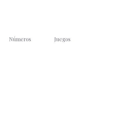
Números
Juegos