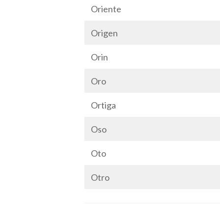
Oriente
Origen
Orin
Oro
Ortiga
Oso
Oto
Otro