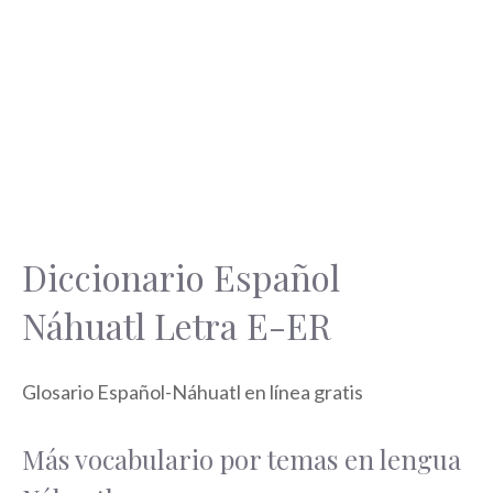
Diccionario Español
Náhuatl Letra E-ER
Glosario Español-Náhuatl en línea gratis
Más vocabulario por temas en lengua