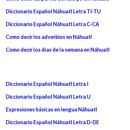
Diccionario Español Náhuatl Letra TI-TU
Diccionario Español Náhuatl Letra C-CA
Como decir los adverbios en Náhuatl
Como decir los días de la semana en Náhuatl
Diccionario Español Náhuatl Letra I
Diccionario Español Náhuatl Letra U
Expresiones básicas en lengua Náhuatl
Diccionario Español Náhuatl Letra D-DE