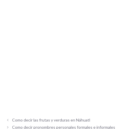
Como decir las frutas y verduras en Náhuatl
Como decir pronombres personales formales e informales