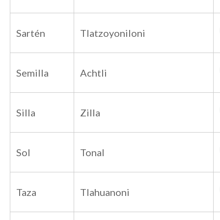
Sartén
Tlatzoyoniloni
Semilla
Achtli
Silla
Zilla
Sol
Tonal
Taza
Tlahuanoni