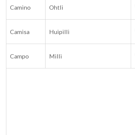
Camino
Ohtli
Camisa
Huipilli
Campo
Milli