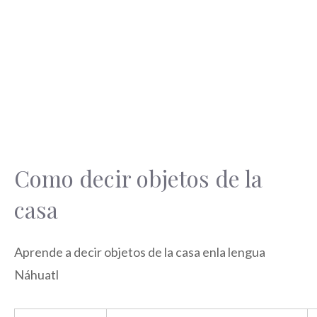
Como decir objetos de la
casa
Aprende a decir objetos de la casa enla lengua
Náhuatl