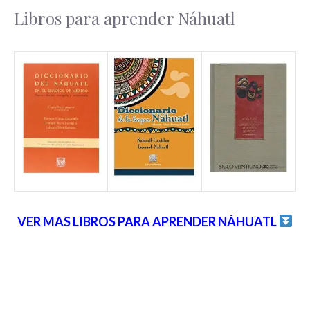
Libros para aprender Náhuatl
VER MAS LIBROS PARA APRENDER NÁHUATL