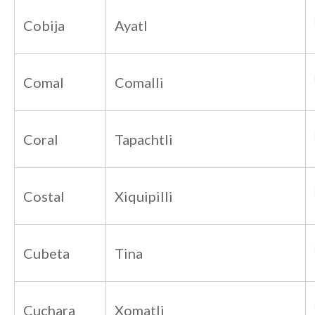
Cobija
Ayatl
Comal
Comalli
Coral
Tapachtli
Costal
Xiquipilli
Cubeta
Tina
Cuchara
Xomatli