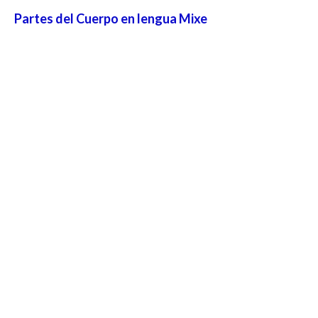
Partes del Cuerpo en lengua Mixe