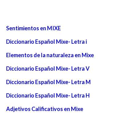
Sentimientos en MIXE
Diccionario Español Mixe- Letra i
Elementos de la naturaleza en Mixe
Diccionario Español Mixe- Letra V
Diccionario Español Mixe- Letra M
Diccionario Español Mixe- Letra H
Adjetivos Calificativos en Mixe