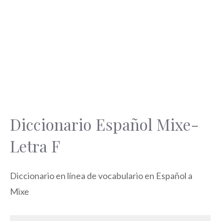
Diccionario Español Mixe-
Letra F
Diccionario en línea de vocabulario en Español a
Mixe