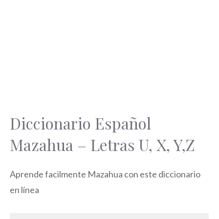
Diccionario Español
Mazahua – Letras U, X, Y,Z
Aprende facilmente Mazahua con este diccionario
en línea