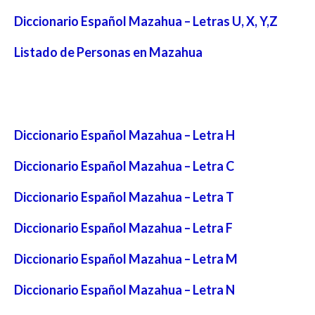
Diccionario Español Mazahua – Letras U, X, Y,Z
Listado de Personas en Mazahua
Diccionario Español Mazahua – Letra H
Diccionario Español Mazahua – Letra C
Diccionario Español Mazahua – Letra T
Diccionario Español Mazahua – Letra F
Diccionario Español Mazahua – Letra M
Diccionario Español Mazahua – Letra N