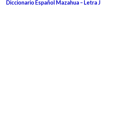
Diccionario Español Mazahua – Letra J