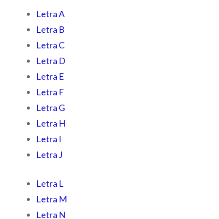
Letra A
Letra B
Letra C
Letra D
Letra E
Letra F
Letra G
Letra H
Letra I
Letra J
Letra L
Letra M
Letra N