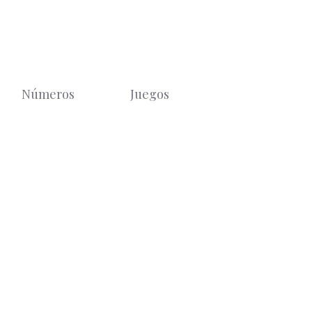
Números
Juegos