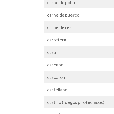
carne de pollo
carne de puerco
carne de res
carretera
casa
cascabel
cascarón
castellano
castillo (fuegos pirotécnicos)