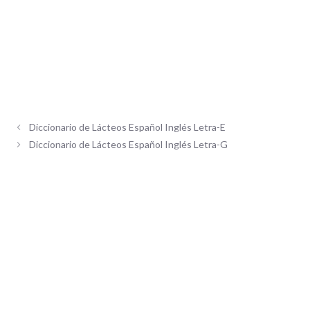
Diccionario de Lácteos Español Inglés Letra-E
Diccionario de Lácteos Español Inglés Letra-G