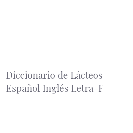
Diccionario de Lácteos
Español Inglés Letra-F