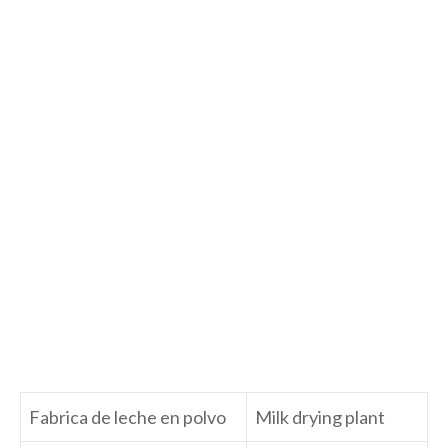
Fabrica de leche en polvo
Milk drying plant