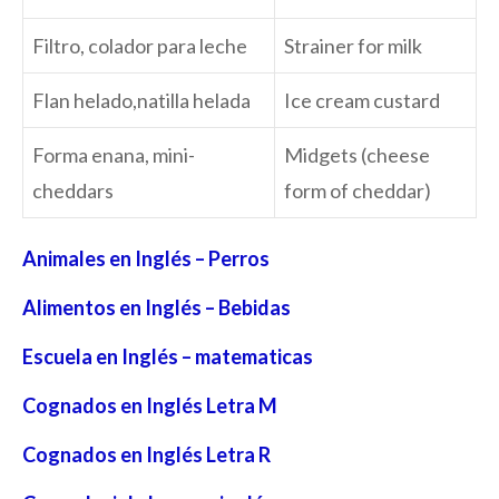
Filtro, colador para leche
Strainer for milk
Flan helado,natilla helada
Ice cream custard
Forma enana, mini-
Midgets (cheese
cheddars
form of cheddar)
Animales en Inglés – Perros
Alimentos en Inglés – Bebidas
Escuela en Inglés – matematicas
Cognados en Inglés Letra M
Cognados en Inglés Letra R