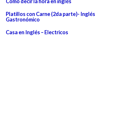
Como decir la hora en inglés
Platillos con Carne (2da parte)- Inglés
Gastronómico
Casa en Inglés – Electricos