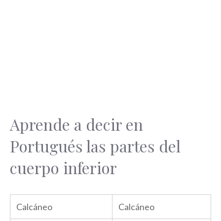
Aprende a decir en
Portugués las partes del
cuerpo inferior
Calcáneo
Calcáneo