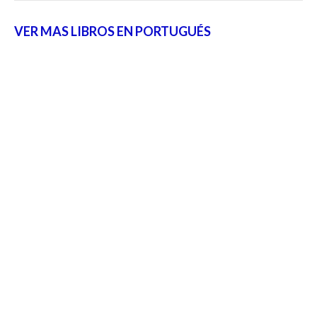
VER MAS LIBROS EN PORTUGUÉS