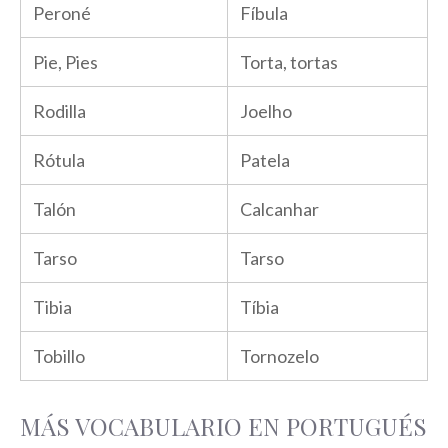
Peroné
Fíbula
Pie, Pies
Torta, tortas
Rodilla
Joelho
Rótula
Patela
Talón
Calcanhar
Tarso
Tarso
Tibia
Tíbia
Tobillo
Tornozelo
MÁS VOCABULARIO EN PORTUGUÉS