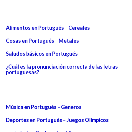
Alimentos en Portugués – Cereales
Cosas en Portugués – Metales
Saludos básicos en Portugués
¿Cuál es la pronunciación correcta de las letras
portuguesas?
Música en Portugués – Generos
Deportes en Portugués – Juegos Olimpicos