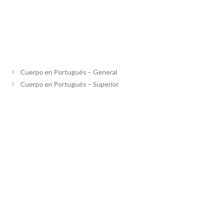
Cuerpo en Portugués – General
Cuerpo en Portugués – Superior