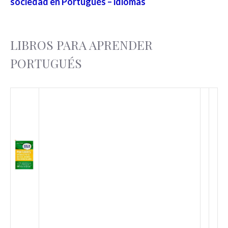
sociedad en Portugués – idiomas
LIBROS PARA APRENDER
PORTUGUÉS