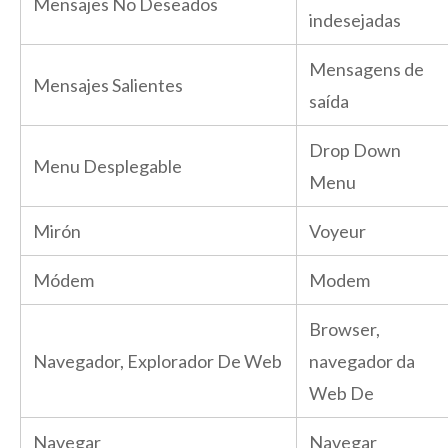
Mensajes No Deseados
indesejadas
Mensagens de
Mensajes Salientes
saída
Drop Down
Menu Desplegable
Menu
Mirón
Voyeur
Módem
Modem
Browser,
Navegador, Explorador De Web
navegador da
Web De
Navegar
Navegar