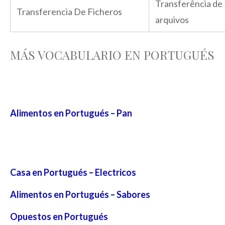
Transferência de
Transferencia De Ficheros
arquivos
MÁS VOCABULARIO EN PORTUGUÉS
Alimentos en Portugués – Pan
Casa en Portugués – Electricos
Alimentos en Portugués – Sabores
Opuestos en Portugués