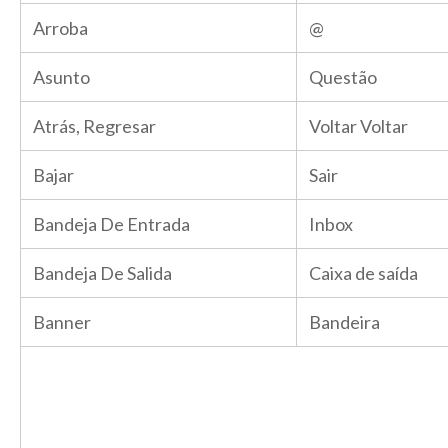
Arroba
@
Asunto
Questão
Atrás, Regresar
Voltar Voltar
Bajar
Sair
Bandeja De Entrada
Inbox
Bandeja De Salida
Caixa de saída
Banner
Bandeira