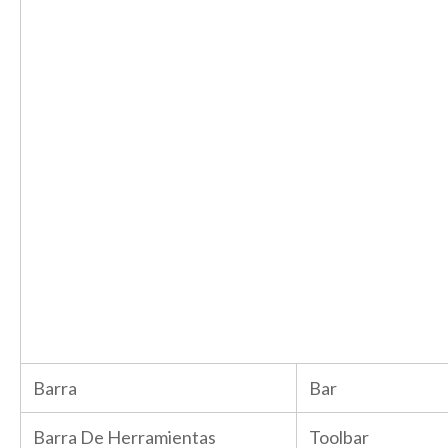
Barra
Bar
Barra De Herramientas
Toolbar