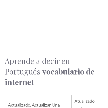
Aprende a decir en
Portugués
vocabulario de
internet
Atualizado,
Actualizado, Actualizar, Una