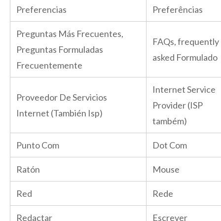
Preferencias
Preferências
Preguntas Más Frecuentes,
FAQs, frequently
Preguntas Formuladas
asked Formulado
Frecuentemente
Internet Service
Proveedor De Servicios
Provider (ISP
Internet (También Isp)
também)
Punto Com
Dot Com
Ratón
Mouse
Red
Rede
Redactar
Escrever