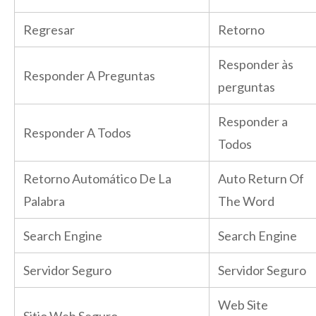
Regresar
Retorno
Responder às
Responder A Preguntas
perguntas
Responder a
Responder A Todos
Todos
Retorno Automático De La
Auto Return Of
Palabra
The Word
Search Engine
Search Engine
Servidor Seguro
Servidor Seguro
Web Site