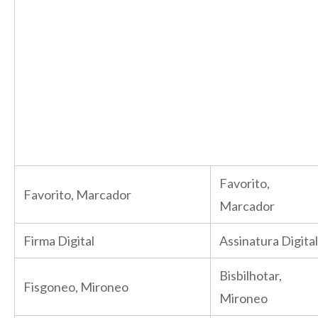
Favorito,
Favorito, Marcador
Marcador
Firma Digital
Assinatura Digital
Bisbilhotar,
Fisgoneo, Mironeo
Mironeo