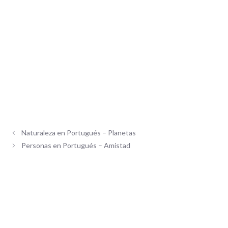
Naturaleza en Portugués – Planetas
Personas en Portugués – Amistad