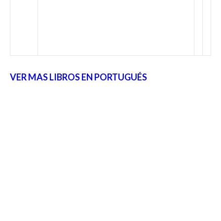
VER MAS LIBROS EN PORTUGUÉS