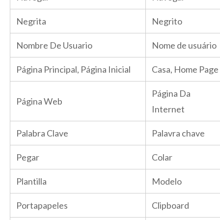
Negrita
Negrito
Nombre De Usuario
Nome de usuário
Página Principal, Página Inicial
Casa, Home Page
Página Da
Página Web
Internet
Palabra Clave
Palavra chave
Pegar
Colar
Plantilla
Modelo
Portapapeles
Clipboard