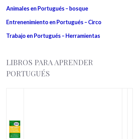
Animales en Portugués – bosque
Entrenenimiento en Portugués – Circo
Trabajo en Portugués – Herramientas
LIBROS PARA APRENDER
PORTUGUÉS