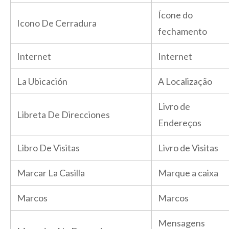
Ícone do
Icono De Cerradura
fechamento
Internet
Internet
La Ubicación
A Localização
Livro de
Libreta De Direcciones
Endereços
Libro De Visitas
Livro de Visitas
Marcar La Casilla
Marque a caixa
Marcos
Marcos
Mensagens