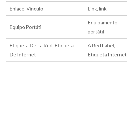
Enlace, Vínculo
Link, link
Equipamento
Equipo Portátil
portátil
Etiqueta De La Red, Etiqueta
A Red Label,
De Internet
Etiqueta Internet