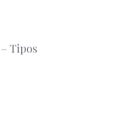
 – Tipos