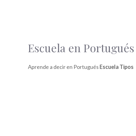
Escuela en Portugués
Aprende a decir en Portugués
Escuela Tipos