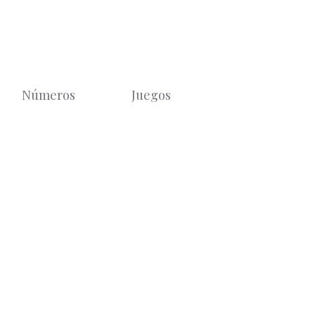
Números
Juegos