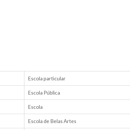
Escola particular
Escola Pública
Escola
Escola de Belas Artes