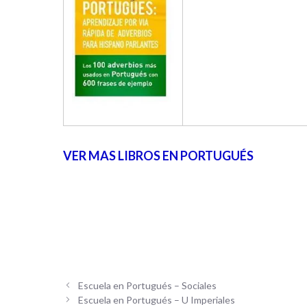
VER MAS LIBROS EN PORTUGUÉS
Escuela en Portugués – Sociales
Escuela en Portugués – U Imperiales