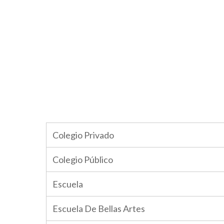
Colegio Privado
Colegio Público
Escuela
Escuela De Bellas Artes