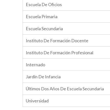
Escuela De Oficios
Escuela Primaria
Escuela Secundaria
Instituto De Formación Docente
Instituto De Formación Profesional
Internado
Jardín De Infancia
Últimos Dos Años De Escuela Secundaria
Universidad