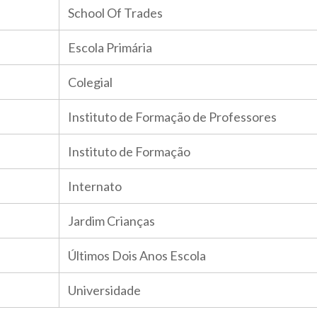
School Of Trades
Escola Primária
Colegial
Instituto de Formação de Professores
Instituto de Formação
Internato
Jardim Crianças
Últimos Dois Anos Escola
Universidade