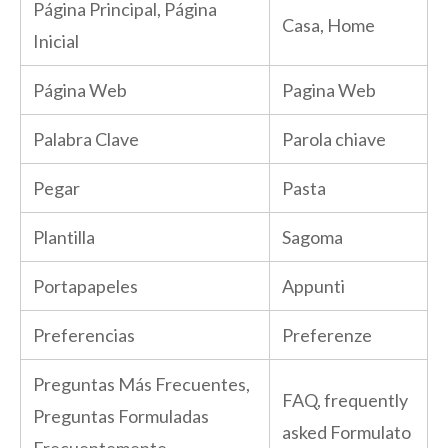
Página Principal, Página
Casa, Home
Inicial
Página Web
Pagina Web
Palabra Clave
Parola chiave
Pegar
Pasta
Plantilla
Sagoma
Portapapeles
Appunti
Preferencias
Preferenze
Preguntas Más Frecuentes,
FAQ, frequently
Preguntas Formuladas
asked Formulato
Frecuentemente