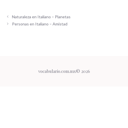
Naturaleza en Italiano – Planetas
Personas en Italiano – Amistad
vocabulario.com.mx© 2026