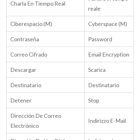
Charla En Tiempo Real
reale
Ciberespacio (M)
Cyberspace (M)
Contraseña
Password
Correo Cifrado
Email Encryption
Descargar
Scarica
Destinatario
Destinatario
Detener
Stop
Dirección De Correo
Indirizzo E-Mail
Electrónico