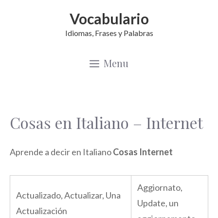
Saltar
Vocabulario
al
Idiomas, Frases y Palabras
contenido
Menu
Cosas en Italiano – Internet
Aprende a decir en Italiano
Cosas Internet
Aggiornato,
Actualizado, Actualizar, Una
Update, un
Actualización