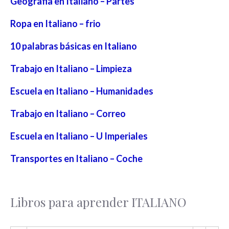
Geografia en Italiano – Partes
Ropa en Italiano – frio
10 palabras básicas en Italiano
Trabajo en Italiano – Limpieza
Escuela en Italiano – Humanidades
Trabajo en Italiano – Correo
Escuela en Italiano – U Imperiales
Transportes en Italiano – Coche
Libros para aprender ITALIANO