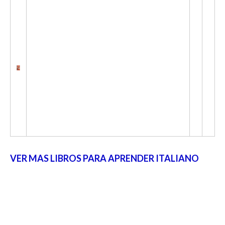
VER MAS LIBROS PARA APRENDER ITALIANO