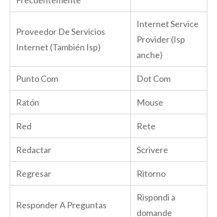
Internet Service
Proveedor De Servicios
Provider (Isp
Internet (También Isp)
anche)
Punto Com
Dot Com
Ratón
Mouse
Red
Rete
Redactar
Scrivere
Regresar
Ritorno
Rispondi a
Responder A Preguntas
domande