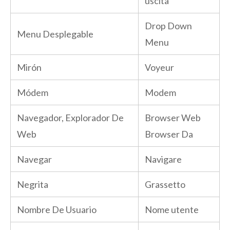
uscita
Drop Down
Menu Desplegable
Menu
Mirón
Voyeur
Módem
Modem
Navegador, Explorador De
Browser Web
Web
Browser Da
Navegar
Navigare
Negrita
Grassetto
Nombre De Usuario
Nome utente