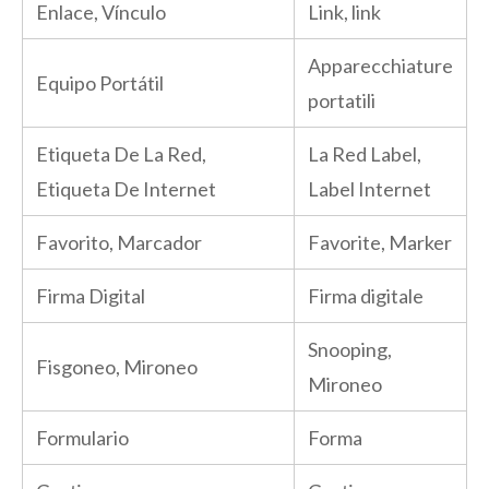
Enlace, Vínculo
Link, link
Apparecchiature
Equipo Portátil
portatili
Etiqueta De La Red,
La Red Label,
Etiqueta De Internet
Label Internet
Favorito, Marcador
Favorite, Marker
Firma Digital
Firma digitale
Snooping,
Fisgoneo, Mironeo
Mironeo
Formulario
Forma