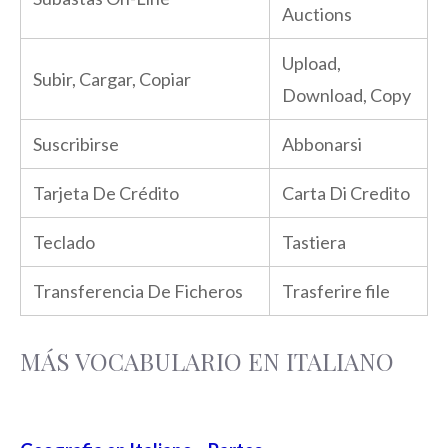
Auctions
Upload,
Subir, Cargar, Copiar
Download, Copy
Suscribirse
Abbonarsi
Tarjeta De Crédito
Carta Di Credito
Teclado
Tastiera
Transferencia De Ficheros
Trasferire file
MÁS VOCABULARIO EN ITALIANO