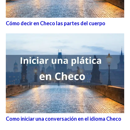
Cómo decir en Checo las partes del cuerpo
Como iniciar una conversación en el idioma Checo