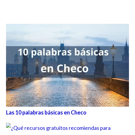
Las 10 palabras básicas en Checo