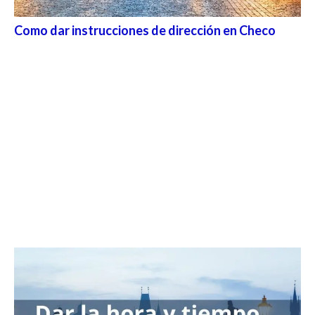
Como dar instrucciones de dirección en Checo