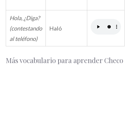
Hola, ¿Diga?
(contestando
Haló
al teléfono)
Más vocabulario para aprender Checo