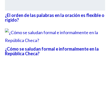
¿El orden de las palabras en la oración es flexible o
rígido?
¿Cómo se saludan formal e informalmente en la
República Checa?