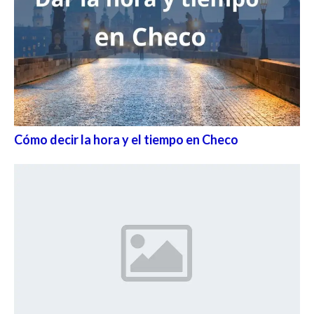
Cómo decir la hora y el tiempo en Checo