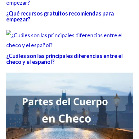
¿Qué recursos gratuitos recomiendas para
empezar?
¿Cuáles son las principales diferencias entre el
checo y el español?