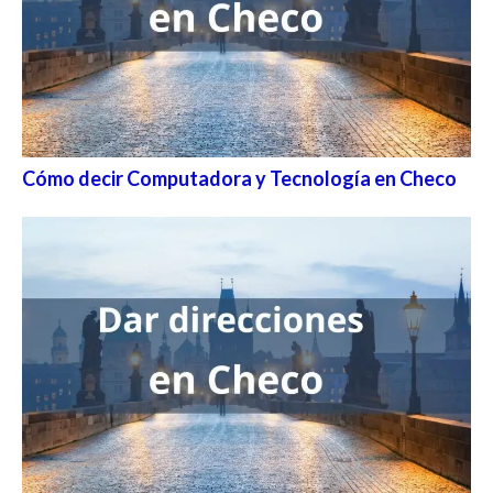
Cómo decir Computadora y Tecnología en Checo