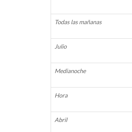
Todas las mañanas
Julio
Medianoche
Hora
Abril