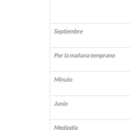
Septiembre
Por la mañana temprano
Minuto
Junio
Mediodía