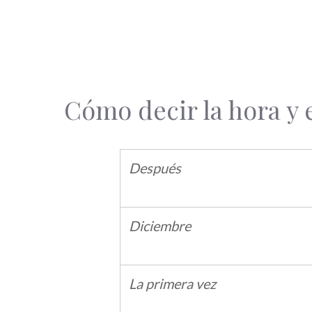
Cómo decir la hora y
Después
Diciembre
La primera vez