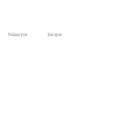
Números
Juegos