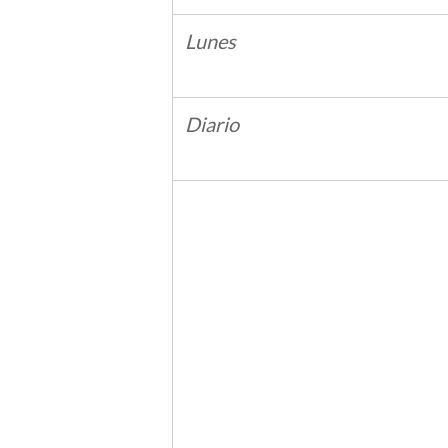
Lunes
Diario