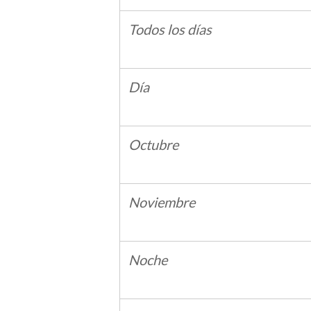
Todos los días
Día
Octubre
Noviembre
Noche