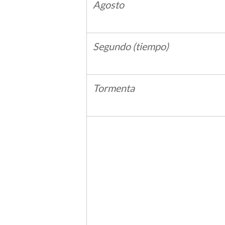
Agosto
Segundo (tiempo)
Tormenta