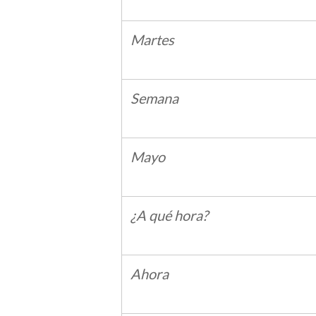
Martes
Semana
Mayo
¿A qué hora?
Ahora