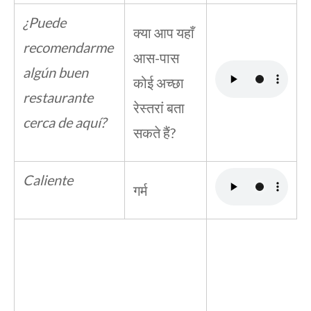
¿Puede
क्या आप यहाँ
recomendarme
आस-पास
algún buen
कोई अच्छा
restaurante
रेस्तरां बता
cerca de aquí?
सकते हैं?
Caliente
गर्म