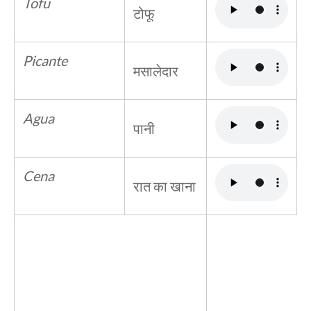
Tofu
टोफू
Picante
मसालेदार
Agua
पानी
Cena
रात का खाना