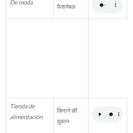
De moda
फैशनेबल
Tienda de
किराने की
alimentación
दुकान