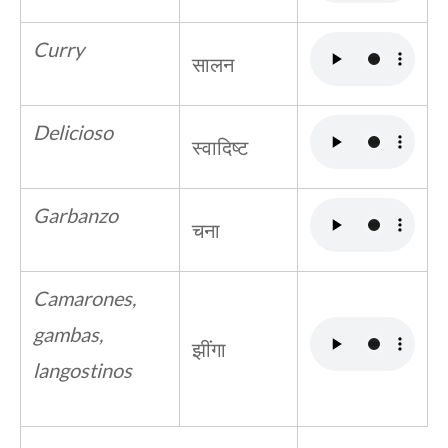
Curry
सालन
Delicioso
स्वादिष्ट
Garbanzo
चना
Camarones,
gambas,
झींगा
langostinos