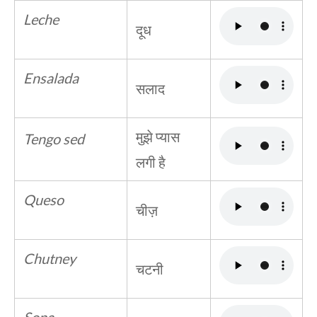
Leche
दूध
Ensalada
सलाद
मुझे प्यास
Tengo sed
लगी है
Queso
चीज़
Chutney
चटनी