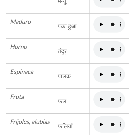
मेन्यू
Maduro
पका हुआ
Horno
तंदूर
Espinaca
पालक
Fruta
फल
Frijoles, alubias
फलियाँ