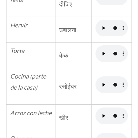
दीजिए
Hervir
उबालना
Torta
केक
Cocina (parte
रसोईघर
de la casa)
Arroz con leche
खीर