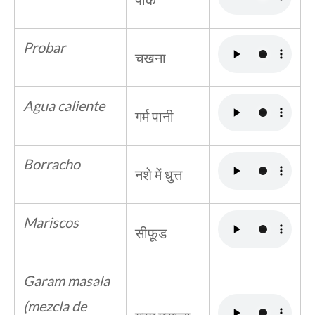
Probar
चखना
Agua caliente
गर्म पानी
Borracho
नशे में धुत्त
Mariscos
सीफ़ूड
Garam masala
(mezcla de