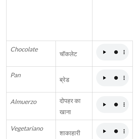
Chocolate
चॉकलेट
Pan
ब्रेड
दोपहर का
Almuerzo
खाना
Vegetariano
शाकाहारी