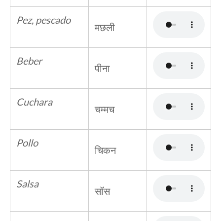
Pez, pescado
मछली
Beber
पीना
Cuchara
चम्मच
Pollo
चिकन
Salsa
सॉस