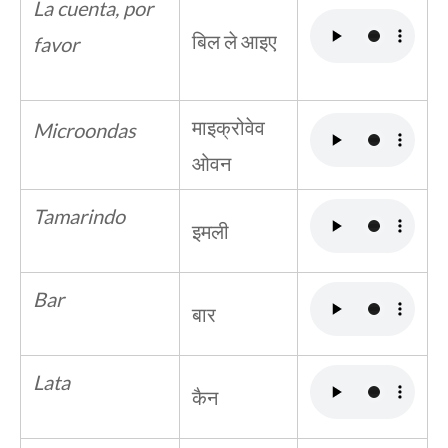
La cuenta, por
बिल ले आइए
favor
माइक्रोवेव
Microondas
ओवन
Tamarindo
इमली
Bar
बार
Lata
कैन