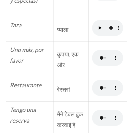
y especias)
Taza
प्याला
Uno más, por
कृपया, एक
favor
और
Restaurante
रेस्तरां
Tengo una
मैंने टेबल बुक
reserva
करवाई है