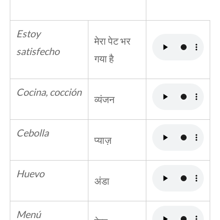
Estoy
मेरा पेट भर
satisfecho
गया है
Cocina, cocción
व्यंजन
Cebolla
प्याज़
Huevo
अंडा
Menú