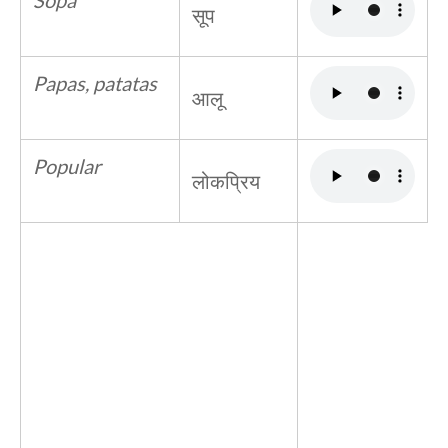
Sopa
सूप
Papas, patatas
आलू
Popular
लोकप्रिय