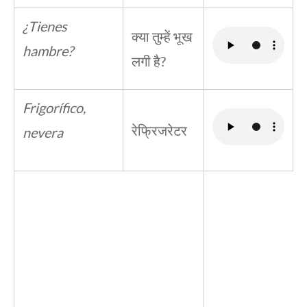
¿Tienes
क्या तुम्हें भूख
hambre?
लगी है?
Frigorífico,
रेफ्रिजरेटर
nevera