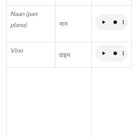
Naan (pan
नान
plano)
Vino
वाइन