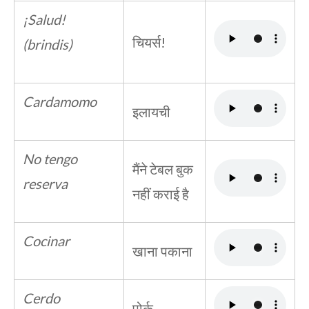
¡Salud!
चियर्स!
(brindis)
Cardamomo
इलायची
No tengo
मैंने टेबल बुक
reserva
नहीं कराई है
Cocinar
खाना पकाना
Cerdo
पोर्क