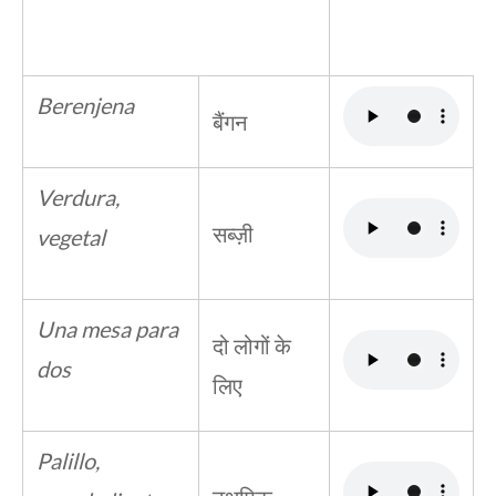
Berenjena
बैंगन
Verdura,
सब्ज़ी
vegetal
Una mesa para
दो लोगों के
dos
लिए
Palillo,