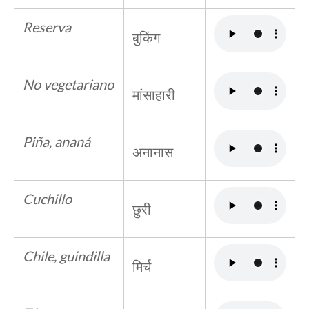
Reserva
बुकिंग
No vegetariano
मांसाहारी
Piña, ananá
अनानास
Cuchillo
छुरी
Chile, guindilla
मिर्च