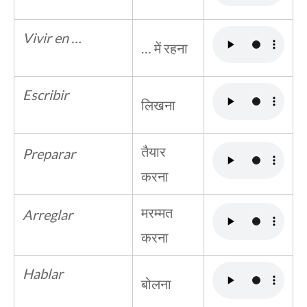
Vivir en …
… में रहना
Escribir
लिखना
तैयार
Preparar
करना
मरम्मत
Arreglar
करना
Hablar
बोलना