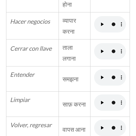
होना
व्यापार
Hacer negocios
करना
ताला
Cerrar con llave
लगाना
Entender
समझना
Limpiar
साफ़ करना
Volver, regresar
वापस आना