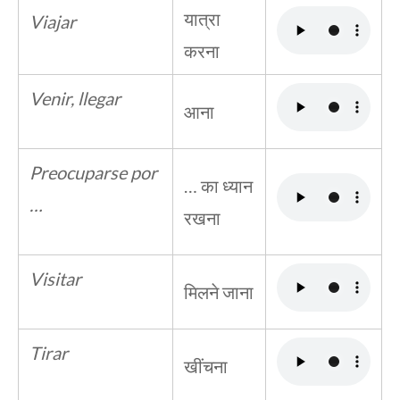
यात्रा
Viajar
करना
Venir, llegar
आना
Preocuparse por
… का ध्यान
…
रखना
Visitar
मिलने जाना
Tirar
खींचना