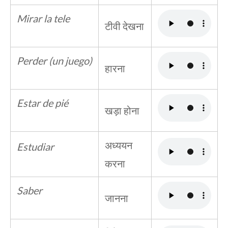
Mirar la tele
टीवी देखना
Perder (un juego)
हारना
Estar de pié
खड़ा होना
अध्ययन
Estudiar
करना
Saber
जानना