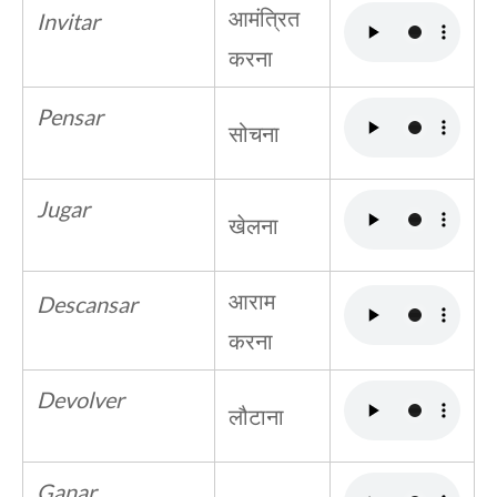
आमंत्रित
Invitar
करना
Pensar
सोचना
Jugar
खेलना
आराम
Descansar
करना
Devolver
लौटाना
Ganar