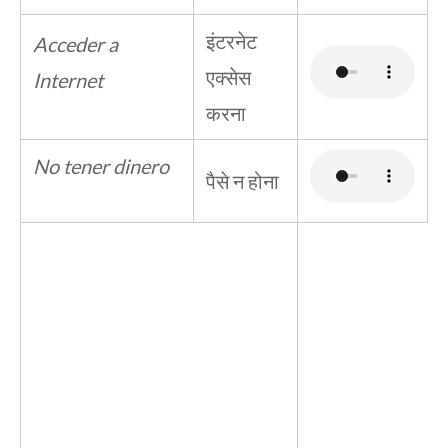
इंटरनेट
Acceder a
एक्सेस
Internet
करना
No tener dinero
पैसे न होना