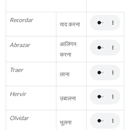
Recordar
याद करना
आलिंगन
Abrazar
करना
Traer
लाना
Hervir
उबालना
Olvidar
भूलना