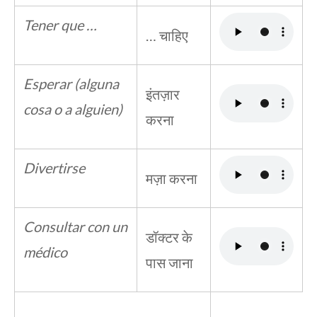
Tener que …
… चाहिए
Esperar (alguna
इंतज़ार
cosa o a alguien)
करना
Divertirse
मज़ा करना
Consultar con un
डॉक्टर के
médico
पास जाना