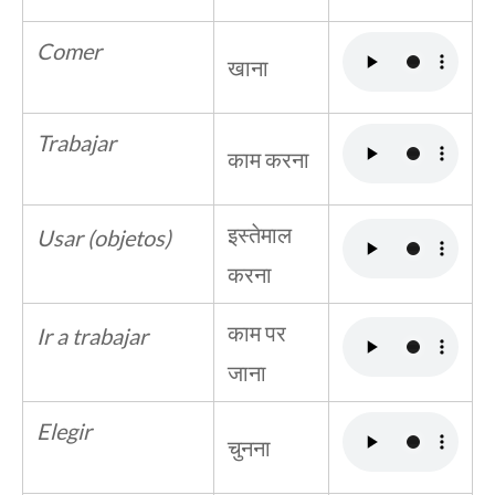
Comer
खाना
Trabajar
काम करना
इस्तेमाल
Usar (objetos)
करना
काम पर
Ir a trabajar
जाना
Elegir
चुनना