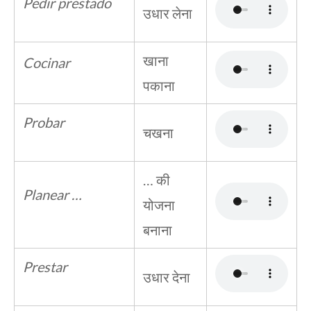
Pedir prestado
उधार लेना
खाना
Cocinar
पकाना
Probar
चखना
… की
Planear …
योजना
बनाना
Prestar
उधार देना