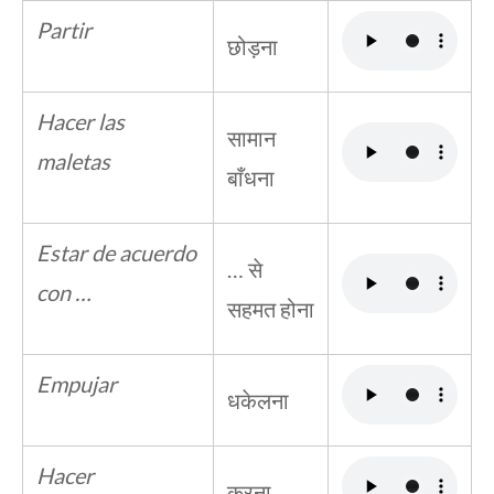
Partir
छोड़ना
Hacer las
सामान
maletas
बाँधना
Estar de acuerdo
… से
con …
सहमत होना
Empujar
धकेलना
Hacer
करना