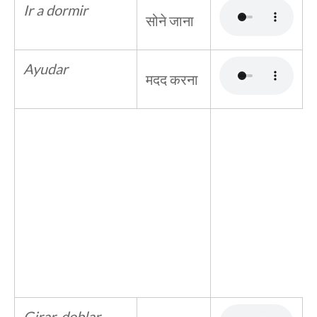
Ir a dormir
सोने जाना
Ayudar
मदद करना
Girar, doblar