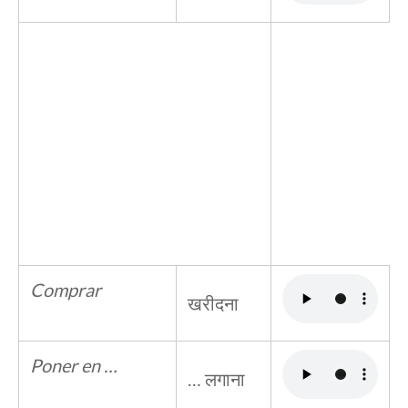
Comprar
खरीदना
Poner en …
… लगाना