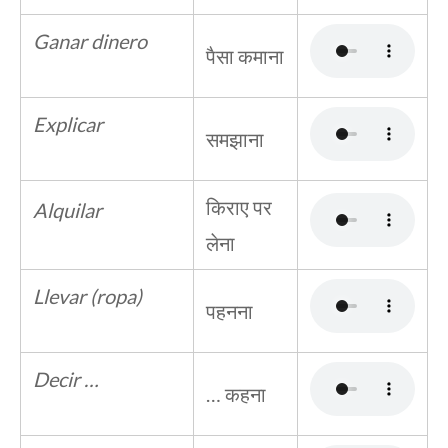
Ganar dinero
पैसा कमाना
Explicar
समझाना
किराए पर
Alquilar
लेना
Llevar (ropa)
पहनना
Decir …
… कहना