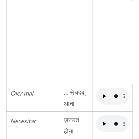
… से बदबू
Oler mal
आना
ज़रूरत
Necesitar
होना