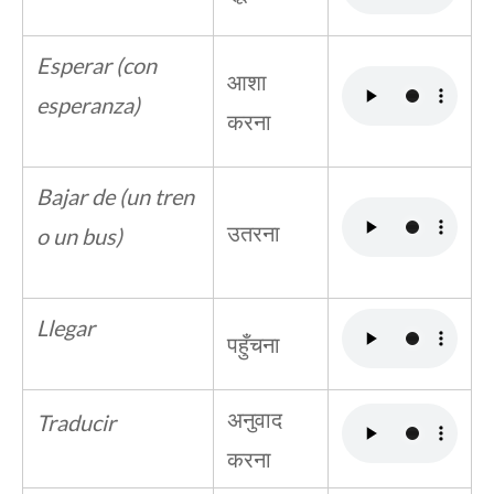
Esperar (con
आशा
esperanza)
करना
Bajar de (un tren
उतरना
o un bus)
Llegar
पहुँचना
अनुवाद
Traducir
करना