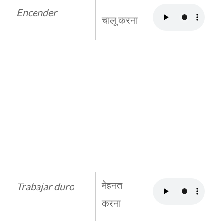
Encender
चालू करना
मेहनत
Trabajar duro
करना