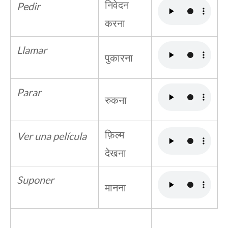
निवेदन
Pedir
करना
Llamar
पुकारना
Parar
रुकना
फ़िल्म
Ver una película
देखना
Suponer
मानना