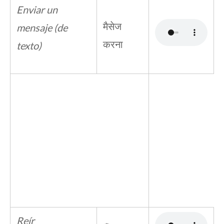
Enviar un
मैसेज
mensaje (de
करना
texto)
Reír