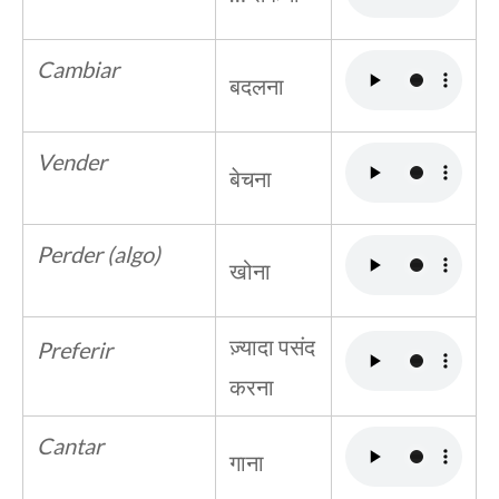
Cambiar
बदलना
Vender
बेचना
Perder (algo)
खोना
ज़्यादा पसंद
Preferir
करना
Cantar
गाना