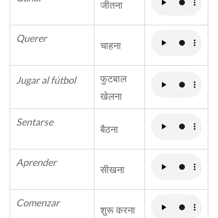
जीतना
Querer
चाहना
फुटबाल
Jugar al fútbol
खेलना
Sentarse
बैठना
Aprender
सीखना
Comenzar
शुरू करना