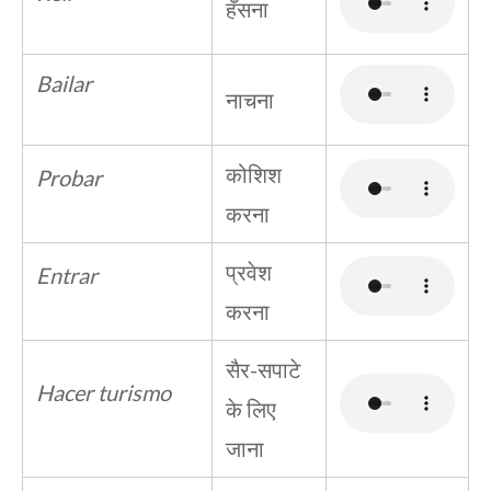
हँसना
Bailar
नाचना
कोशिश
Probar
करना
प्रवेश
Entrar
करना
सैर-सपाटे
Hacer turismo
के लिए
जाना