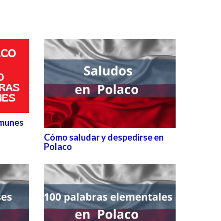
omunes
Cómo saludar y despedirse en
Polaco