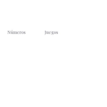
Números
Juegos