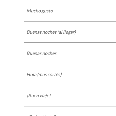
Mucho gusto
Buenas noches (al llegar)
Buenas noches
Hola (más cortés)
¡Buen viaje!