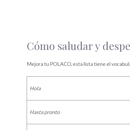
Cómo saludar y despe
Mejora tu POLACO, esta lista tiene el vocabul
Hola
Hasta pronto