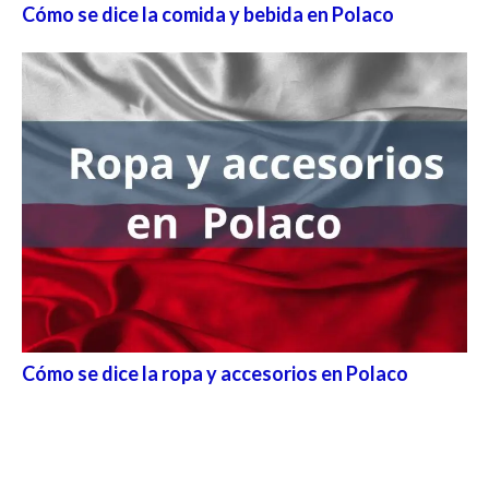
Cómo se dice la comida y bebida en Polaco
Cómo se dice la ropa y accesorios en Polaco