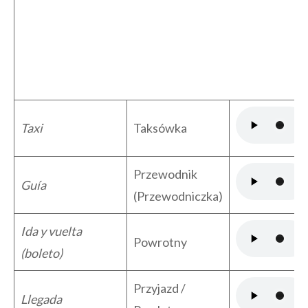
Taxi
Taksówka
Przewodnik
Guía
(Przewodniczka)
Ida y vuelta
Powrotny
(boleto)
Przyjazd /
Llegada