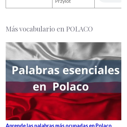
Przylot
Más vocabulario en POLACO
Aprende las palabras más ocupadas en Polaco