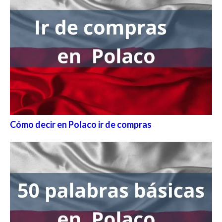
Cómo decir en Polaco ir de compras