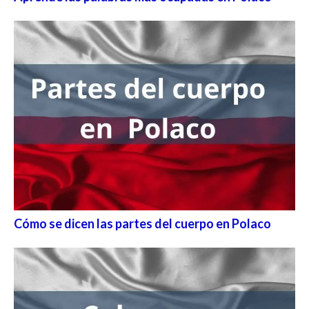
Cómo se dicen las partes del cuerpo en Polaco