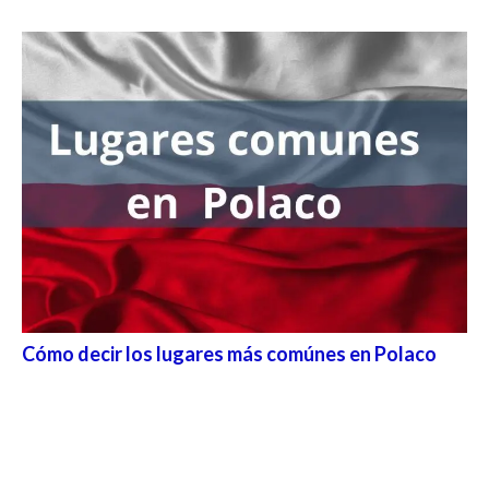
Cómo decir los lugares más comúnes en Polaco