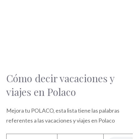
Cómo decir vacaciones y
viajes en Polaco
Mejora tu POLACO, esta lista tiene las palabras
referentes a las vacaciones y viajes en Polaco