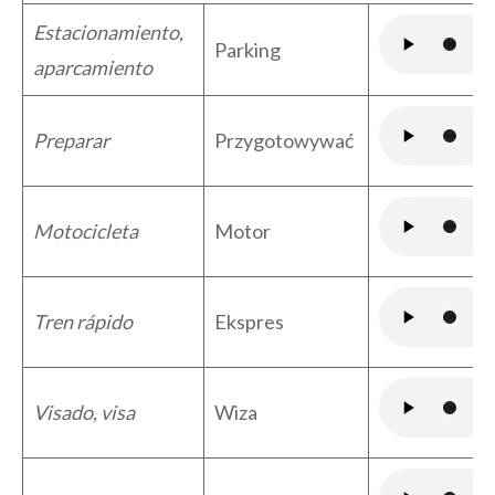
Estacionamiento,
Parking
aparcamiento
Preparar
Przygotowywać
Motocicleta
Motor
Tren rápido
Ekspres
Visado, visa
Wiza