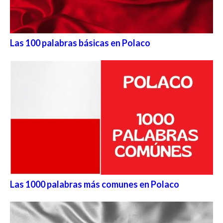
Las 100 palabras básicas en Polaco
Las 1000 palabras más comunes en Polaco