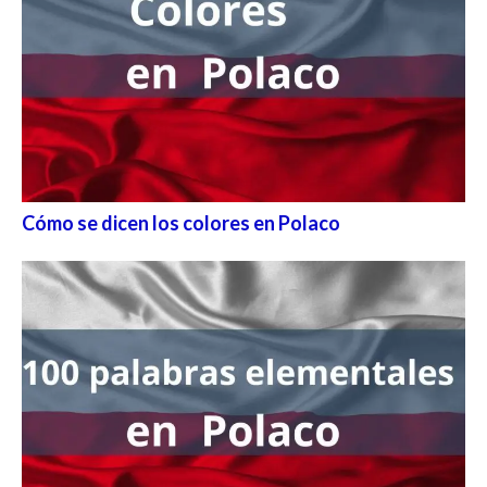
Cómo se dicen los colores en Polaco