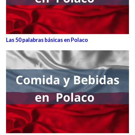
Las 50 palabras básicas en Polaco