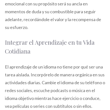
emocional con su propósito será su ancla en
momentos de duda y su combustible para seguir
adelante, recordándole el valor y la recompensa de
su esfuerzo.
Integrar el Aprendizaje en tu Vida
Cotidiana
El aprendizaje de un idioma no tiene por qué ser una
tarea aislada. Incorpórelo de manera orgánica en sus
actividades diarias. Cambie el idioma de su teléfono o
redes sociales, escuche podcasts o música en el
idioma objetivo mientras hace ejercicio o conduce,
vea películas o series con subtítulos o sin ellos.