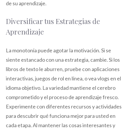
de su aprendizaje.
Diversificar tus Estrategias de
Aprendizaje
La monotonía puede agotar la motivación. Si se
siente estancado con una estrategia, cambie. Si los
libros de texto le aburren, pruebe con aplicaciones
interactivas, juegos de rol en línea, o vea vlogs en el
idioma objetivo. La variedad mantiene el cerebro
comprometido y el proceso de aprendizaje fresco.
Experimente con diferentes recursos y actividades
para descubrir qué funciona mejor para usted en
cada etapa. Al mantener las cosas interesantes y