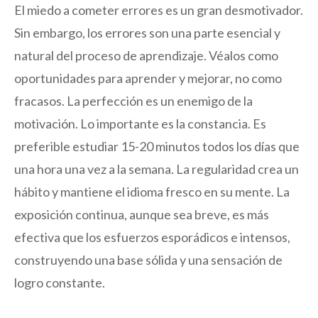
El miedo a cometer errores es un gran desmotivador.
Sin embargo, los errores son una parte esencial y
natural del proceso de aprendizaje. Véalos como
oportunidades para aprender y mejorar, no como
fracasos. La perfección es un enemigo de la
motivación. Lo importante es la constancia. Es
preferible estudiar 15-20 minutos todos los días que
una hora una vez a la semana. La regularidad crea un
hábito y mantiene el idioma fresco en su mente. La
exposición continua, aunque sea breve, es más
efectiva que los esfuerzos esporádicos e intensos,
construyendo una base sólida y una sensación de
logro constante.