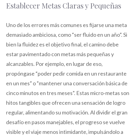
Establecer Metas Claras y Pequeñas
Uno de los errores más comunes es fijarse una meta
demasiado ambiciosa, como “ser fluido en un año”. Si
bien la fluidez es el objetivo final, el camino debe
estar pavimentado con metas más pequeñas y
alcanzables. Por ejemplo, en lugar de eso,
propóngase “poder pedir comida en un restaurante
en un mes” o “mantener una conversación básica de
cinco minutos en tres meses”. Estas micro-metas son
hitos tangibles que ofrecen una sensación de logro
regular, alimentando su motivación. Al dividir el gran
desafío en pasos manejables, el progreso se vuelve
visible y el viaje menos intimidante, impulsándolo a