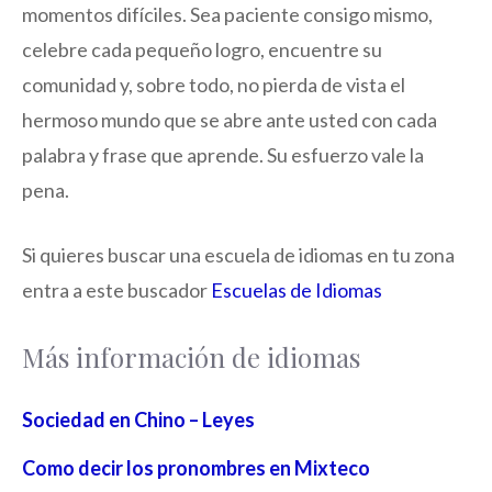
momentos difíciles. Sea paciente consigo mismo,
celebre cada pequeño logro, encuentre su
comunidad y, sobre todo, no pierda de vista el
hermoso mundo que se abre ante usted con cada
palabra y frase que aprende. Su esfuerzo vale la
pena.
Si quieres buscar una escuela de idiomas en tu zona
entra a este buscador
Escuelas de Idiomas
Más información de idiomas
Sociedad en Chino – Leyes
Como decir los pronombres en Mixteco