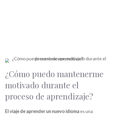
¿Cómo puedo mantenerme
motivado durante el
proceso de aprendizaje?
El viaje de aprender un nuevo idioma
es una