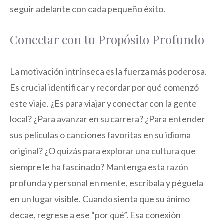
seguir adelante con cada pequeño éxito.
Conectar con tu Propósito Profundo
La motivación intrínseca es la fuerza más poderosa.
Es crucial identificar y recordar por qué comenzó
este viaje. ¿Es para viajar y conectar con la gente
local? ¿Para avanzar en su carrera? ¿Para entender
sus películas o canciones favoritas en su idioma
original? ¿O quizás para explorar una cultura que
siempre le ha fascinado? Mantenga esta razón
profunda y personal en mente, escríbala y péguela
en un lugar visible. Cuando sienta que su ánimo
decae, regrese a ese “por qué”. Esa conexión