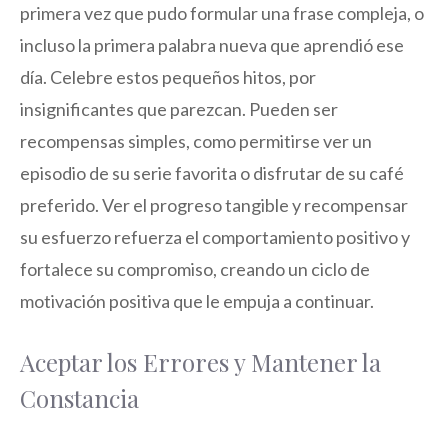
primera vez que pudo formular una frase compleja, o
incluso la primera palabra nueva que aprendió ese
día. Celebre estos pequeños hitos, por
insignificantes que parezcan. Pueden ser
recompensas simples, como permitirse ver un
episodio de su serie favorita o disfrutar de su café
preferido. Ver el progreso tangible y recompensar
su esfuerzo refuerza el comportamiento positivo y
fortalece su compromiso, creando un ciclo de
motivación positiva que le empuja a continuar.
Aceptar los Errores y Mantener la
Constancia