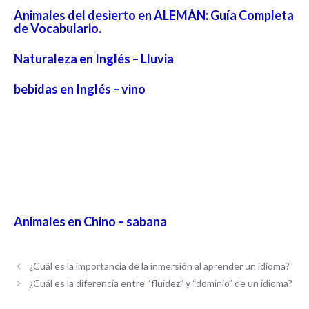
Animales del desierto en ALEMÁN: Guía Completa
de Vocabulario.
Naturaleza en Inglés – Lluvia
bebidas en Inglés – vino
Animales en Chino – sabana
¿Cuál es la importancia de la inmersión al aprender un idioma?
¿Cuál es la diferencia entre “fluidez” y “dominio” de un idioma?