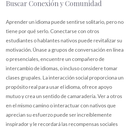
Buscar Conexión y Comunidad
Aprender un idioma puede sentirse solitario, pero no
tiene por qué serlo. Conectarse con otros
estudiantes o hablantes nativos puede revitalizar su
motivación. Únase a grupos de conversación en línea
o presenciales, encuentre un compañero de
intercambio de idiomas, o incluso considere tomar
clases grupales. La interacción social proporciona un
propósito real para usar el idioma, ofrece apoyo
mutuo y crea un sentido de camaradería. Ver a otros
en el mismo camino o interactuar con nativos que
aprecian su esfuerzo puede ser increíblemente
inspirador y le recordará las recompensas sociales