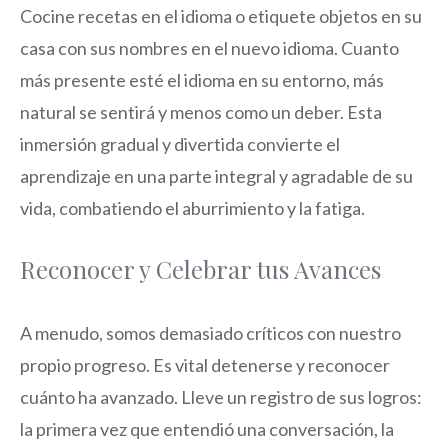
Cocine recetas en el idioma o etiquete objetos en su
casa con sus nombres en el nuevo idioma. Cuanto
más presente esté el idioma en su entorno, más
natural se sentirá y menos como un deber. Esta
inmersión gradual y divertida convierte el
aprendizaje en una parte integral y agradable de su
vida, combatiendo el aburrimiento y la fatiga.
Reconocer y Celebrar tus Avances
A menudo, somos demasiado críticos con nuestro
propio progreso. Es vital detenerse y reconocer
cuánto ha avanzado. Lleve un registro de sus logros:
la primera vez que entendió una conversación, la