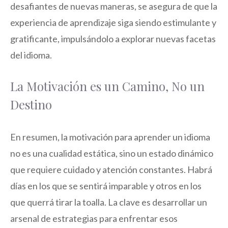
desafiantes de nuevas maneras, se asegura de que la
experiencia de aprendizaje siga siendo estimulante y
gratificante, impulsándolo a explorar nuevas facetas
del idioma.
La Motivación es un Camino, No un
Destino
En resumen, la motivación para aprender un idioma
no es una cualidad estática, sino un estado dinámico
que requiere cuidado y atención constantes. Habrá
días en los que se sentirá imparable y otros en los
que querrá tirar la toalla. La clave es desarrollar un
arsenal de estrategias para enfrentar esos