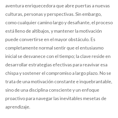
aventura enriquecedora que abre puertas a nuevas
culturas, personas y perspectivas. Sin embargo,
como cualquier camino largo y desafiante, el proceso
está lleno de altibajos, y mantener la motivación
puede convertirse en el mayor obstáculo. Es
completamente normal sentir que el entusiasmo
inicial se desvanece con el tiempo; la clave reside en
desarrollar estrategias efectivas para reavivar esa
chispa y sostener el compromiso a largo plazo. No se
trata de una motivación constante e inquebrantable,
sino de una disciplina consciente y un enfoque
proactivo para navegar las inevitables mesetas de
aprendizaje.